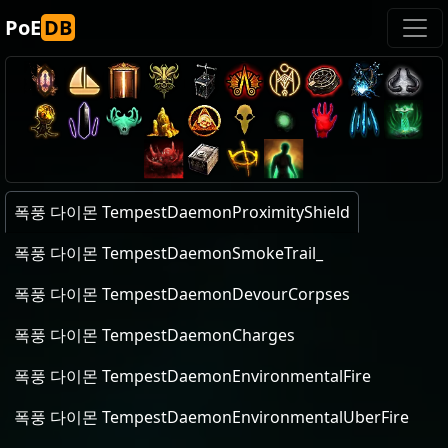
PoE
DB
폭풍 다이몬 TempestDaemonProximityShield
폭풍 다이몬 TempestDaemonSmokeTrail_
폭풍 다이몬 TempestDaemonDevourCorpses
폭풍 다이몬 TempestDaemonCharges
폭풍 다이몬 TempestDaemonEnvironmentalFire
폭풍 다이몬 TempestDaemonEnvironmentalUberFire