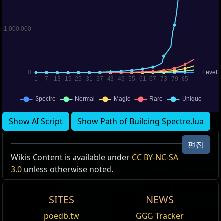
Show AI Script
Show Path of Building Spectre.lua
폭풍 다이몬
폭풍 다이몬
폭풍 다이몬
폭풍 다이몬
폭풍 다이몬
폭풍 다이몬
폭풍 다이몬
폭풍 다이몬
폭풍 다이몬
폭풍 다이몬
폭풍 다이몬
폭풍 다이몬
폭풍 다이몬
폭풍 다이몬
편집
Wikis Content is available under
CC BY-NC-SA
Tempest Daemon
Tempest Daemon
Tempest Daemon
Tempest Daemon
Tempest Daemon
Tempest Daemon
Tempest Daemon
Tempest Daemon
Tempest Daemon
Tempest Daemon
Tempest Daemon
Tempest Daemon
Tempest Daemon
Tempest Daemon
3.0
unless otherwise noted.
Spectre
Spectre
Spectre
Spectre
Spectre
Spectre
Spectre
Spectre
Spectre
Spectre
Spectre
Spectre
Spectre
Spectre
SITES
NEWS
Tags
Tags
Tags
Tags
Tags
Tags
Tags
Tags
Tags
Tags
Tags
Tags
Tags
Tags
extra_extra_small_height
extra_extra_small_height
extra_extra_small_height
시전,
시전,
시전,
시전,
시전,
시전,
extra_extra_small_height
extra_extra_small_height
시전,
시전,
cursing_monster
extra_extra_small_height
extra_extra_small_height
cold_affinity
cold_affinity
extra_extra_small_height
extra_extra_small_height
extra_extra_small_height
extra_extra_small_height
,
,
,
extra_extra_small_height
extra_extra_small_height
extra_extra_small_height
,
,
,
,
,
ghost_armour
ghost_armour
ghost_armour
ghost_armour
ghost_armour
,
,
,
,
,
,
fire_affinity
fire_affinity
ghost_armour
ghost_armour
ghost_armour
ghost_armour
,
,
,
,
,
,
,
,
,
,
,
,
,
,
poedb.tw
GGG Tracker
is_daemon
is_daemon
is_daemon
ghost_armour
ghost_armour
ghost_armour
ghost_armour
is_daemon
is_daemon
is_daemon
is_daemon
is_daemon
is_daemon
ghost_armour
,
,
,
,
,
,
,
,
,
is_unarmed
is_unarmed
is_unarmed
is_unarmed
is_unarmed
is_unarmed
is_unarmed
is_unarmed
is_unarmed
,
,
,
,
,
is_daemon
is_daemon
is_daemon
is_daemon
is_daemon
,
,
,
,
,
,
,
,
,
non_attacking
non_attacking
non_attacking
lightning_affinity
lightning_affinity
summoner
summoner
physical_affinity
physical_affinity
,
,
,
,
,
is_unarmed
is_unarmed
is_unarmed
is_unarmed
is_unarmed
,
,
,
,
,
,
,
,
,
,
,
,
,
,