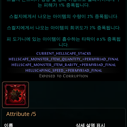
는 피해가 1% 증폭됩니다.
스컬지에게서 나오는 아이템의 수량이 2% 증폭됩니다.
스컬지에게서 나오는 아이템의 희귀도가 2% 증폭됩니다.
피 도가니에 있는 아이템이 흡수하는 타락이 0.5% 증폭됩
니다.
current_hellscape_stacks
hellscape_monster_item_quantity_+permyriad_final
hellscape_monster_item_rarity_+permyriad_final
hellscaping_speed_+permyriad_final
Exposed to Corruption
Attribute /5
이름
상세 설명 표시