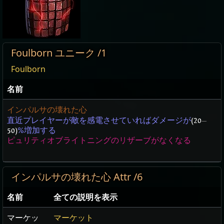
Foulborn ユニーク /1
Foulborn
名前
インパルサの壊れた心
直近プレイヤーが敵を感電させていればダメージが
(20
—
50)
%増加する
ピュリティオブライトニングのリザーブがなくなる
インパルサの壊れた心 Attr /6
名前
全ての説明を表示
マーケッ
マーケット