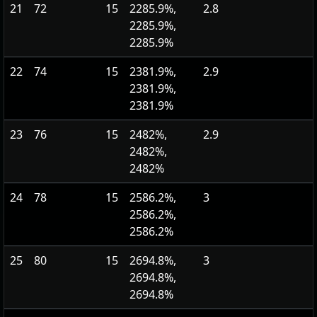
21
72
15
2285.9%,
2.8
2285.9%,
2285.9%
22
74
15
2381.9%,
2.9
2381.9%,
2381.9%
23
76
15
2482%,
2.9
2482%,
2482%
24
78
15
2586.2%,
3
2586.2%,
2586.2%
25
80
15
2694.8%,
3
2694.8%,
2694.8%