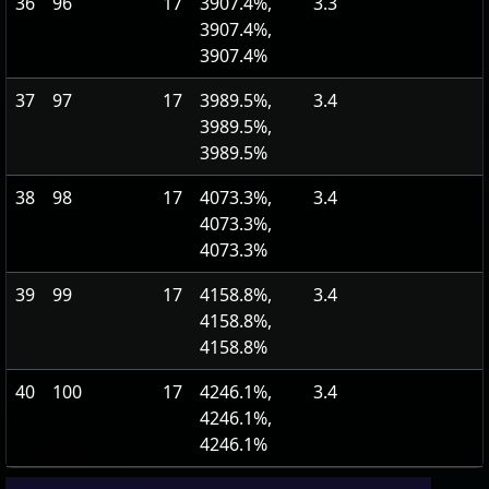
36
96
17
3907.4%,
3.3
3907.4%,
3907.4%
37
97
17
3989.5%,
3.4
3989.5%,
3989.5%
38
98
17
4073.3%,
3.4
4073.3%,
4073.3%
39
99
17
4158.8%,
3.4
4158.8%,
4158.8%
40
100
17
4246.1%,
3.4
4246.1%,
4246.1%