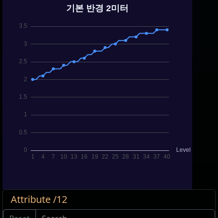
Attribute /12