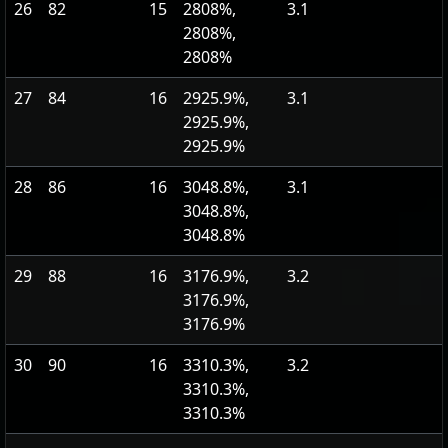
26
82
15
2808%,
3.1
2808%,
2808%
27
84
16
2925.9%,
3.1
2925.9%,
2925.9%
28
86
16
3048.8%,
3.1
3048.8%,
3048.8%
29
88
16
3176.9%,
3.2
3176.9%,
3176.9%
30
90
16
3310.3%,
3.2
3310.3%,
3310.3%