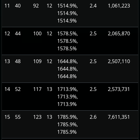
11
40
92
12
1514.9%,
2.4
1,061,223
1514.9%,
1514.9%
12
44
100
12
1578.5%,
2.5
2,065,870
1578.5%,
1578.5%
13
48
109
12
1644.8%,
2.5
2,507,110
1644.8%,
1644.8%
14
52
117
13
1713.9%,
2.5
2,573,731
1713.9%,
1713.9%
15
55
123
13
1785.9%,
2.6
7,611,351
1785.9%,
1785.9%