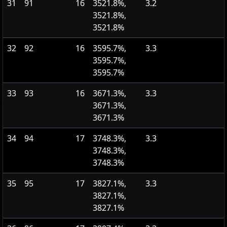
31
91
16
3521.8%,
3.2
3521.8%,
3521.8%
32
92
16
3595.7%,
3.3
3595.7%,
3595.7%
33
93
16
3671.3%,
3.3
3671.3%,
3671.3%
34
94
17
3748.3%,
3.3
3748.3%,
3748.3%
35
95
17
3827.1%,
3.3
3827.1%,
3827.1%