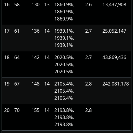
16
58
130
13
1860.9%,
2.6
13,437,908
1860.9%,
1860.9%
17
61
136
14
1939.1%,
2.7
25,052,147
1939.1%,
1939.1%
18
64
142
14
2020.5%,
2.7
43,869,436
2020.5%,
2020.5%
19
67
148
14
2105.4%,
2.8
242,081,178
2105.4%,
2105.4%
20
70
155
14
2193.8%,
2.8
2193.8%,
2193.8%