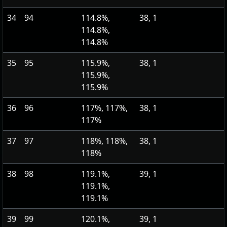
34
94
114.8%,
38, 1
114.8%,
114.8%
35
95
115.9%,
38, 1
115.9%,
115.9%
36
96
117%, 117%,
38, 1
117%
37
97
118%, 118%,
38, 1
118%
38
98
119.1%,
39, 1
119.1%,
119.1%
39
99
120.1%,
39, 1