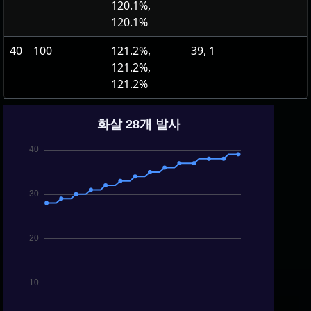
120.1%,
120.1%
40
100
121.2%,
39, 1
121.2%,
121.2%