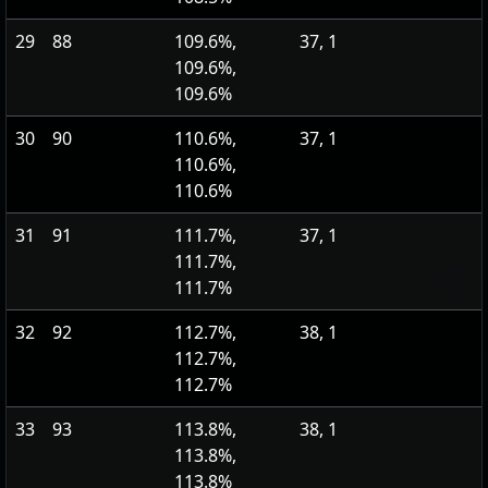
29
88
109.6%,
37, 1
109.6%,
109.6%
30
90
110.6%,
37, 1
110.6%,
110.6%
31
91
111.7%,
37, 1
111.7%,
111.7%
32
92
112.7%,
38, 1
112.7%,
112.7%
33
93
113.8%,
38, 1
113.8%,
113.8%