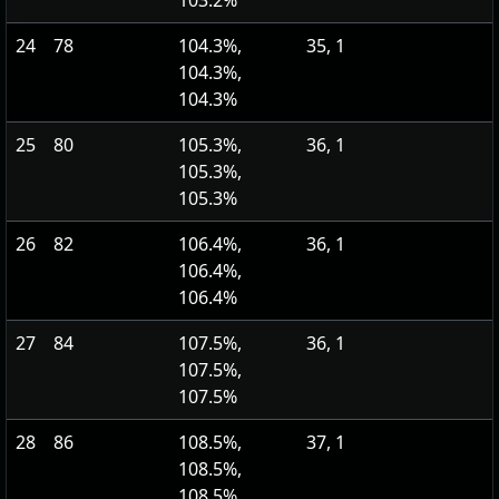
103.2%
24
78
104.3%,
35, 1
104.3%,
104.3%
25
80
105.3%,
36, 1
105.3%,
105.3%
26
82
106.4%,
36, 1
106.4%,
106.4%
27
84
107.5%,
36, 1
107.5%,
107.5%
28
86
108.5%,
37, 1
108.5%,
108.5%