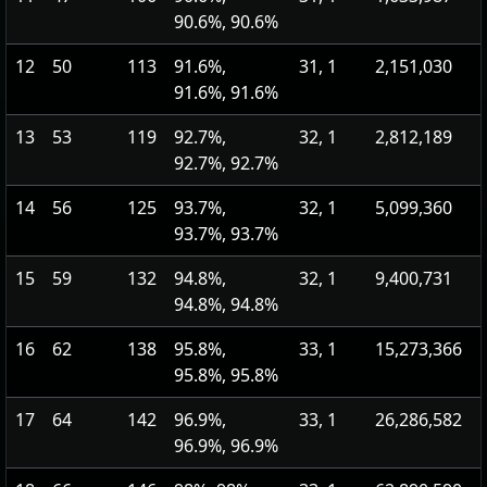
90.6%, 90.6%
12
50
113
91.6%,
31, 1
2,151,030
91.6%, 91.6%
13
53
119
92.7%,
32, 1
2,812,189
92.7%, 92.7%
14
56
125
93.7%,
32, 1
5,099,360
93.7%, 93.7%
15
59
132
94.8%,
32, 1
9,400,731
94.8%, 94.8%
16
62
138
95.8%,
33, 1
15,273,366
95.8%, 95.8%
17
64
142
96.9%,
33, 1
26,286,582
96.9%, 96.9%