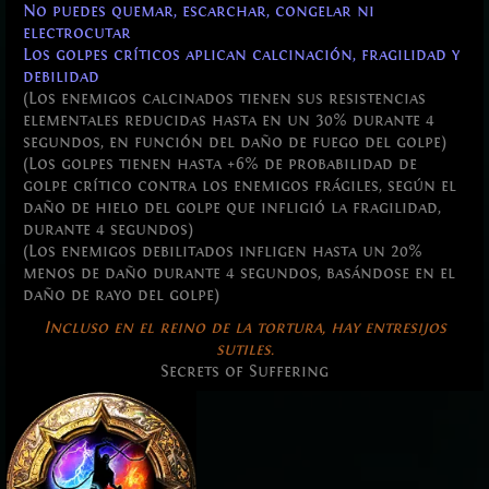
No puedes quemar, escarchar, congelar ni
electrocutar
Los golpes críticos aplican calcinación, fragilidad y
debilidad
(Los enemigos calcinados tienen sus resistencias
elementales reducidas hasta en un 30% durante 4
segundos, en función del daño de fuego del golpe)
(Los golpes tienen hasta +6% de probabilidad de
golpe crítico contra los enemigos frágiles, según el
daño de hielo del golpe que infligió la fragilidad,
durante 4 segundos)
(Los enemigos debilitados infligen hasta un 20%
menos de daño durante 4 segundos, basándose en el
daño de rayo del golpe)
Incluso en el reino de la tortura, hay entresijos
sutiles.
Secrets of Suffering