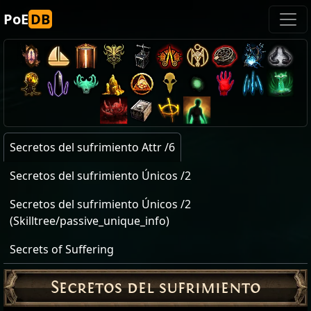
PoE
DB
Secretos del sufrimiento Attr /6
Secretos del sufrimiento Únicos /2
Secretos del sufrimiento Únicos /2
(Skilltree/passive_unique_info)
Secrets of Suffering
Secretos del sufrimiento