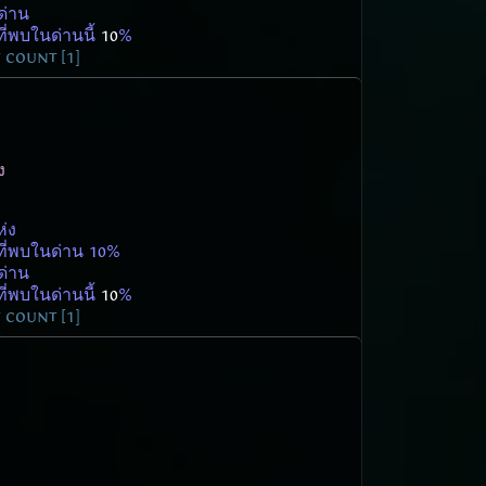
ด่าน
ี่พบในด่านนี้
10
%
count [1]
ง
ห่ง
ที่พบในด่าน 10%
ด่าน
ี่พบในด่านนี้
10
%
count [1]