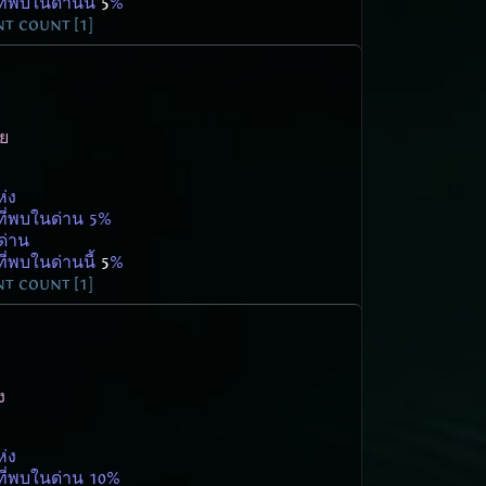
ี่พบในด่านนี้
5
%
t count [1]
วย
ห่ง
ที่พบในด่าน 5%
ด่าน
ี่พบในด่านนี้
5
%
t count [1]
ง
ห่ง
ที่พบในด่าน 10%