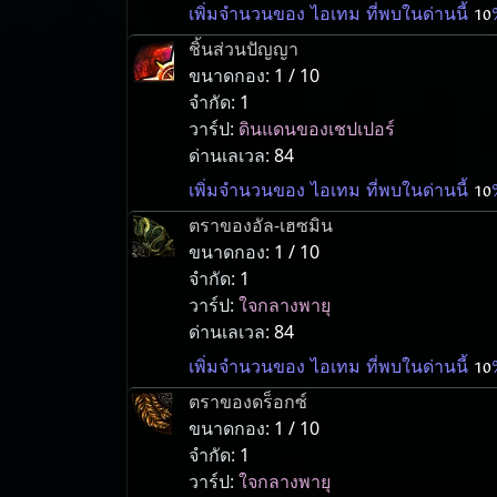
เพิ่มจำนวนของ ไอเทม ที่พบในด่านนี้
10
ชิ้นส่วนปัญญา
ขนาดกอง:
1 / 10
จำกัด:
1
วาร์ป:
ดินแดนของเชปเปอร์
ด่านเลเวล:
84
เพิ่มจำนวนของ ไอเทม ที่พบในด่านนี้
10
ตราของอัล-เฮซมิน
ขนาดกอง:
1 / 10
จำกัด:
1
วาร์ป:
ใจกลางพายุ
ด่านเลเวล:
84
เพิ่มจำนวนของ ไอเทม ที่พบในด่านนี้
10
ตราของดร็อกซ์
ขนาดกอง:
1 / 10
จำกัด:
1
วาร์ป:
ใจกลางพายุ