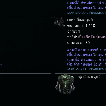
แผนที่มี ด่านย่อยวาล์ 1 
เพิ่มจำนวนของ ไอเทม ท
map mortal fragment 
เขลาเยี่ยงมนุษย์
ขนาดกอง:
1 / 10
จำกัด:
1
วาร์ป:
เบื้องลึกอันลุ่มหล
ด่านเลเวล:
80
ด่านมี ด่านย่อยวาล์ 1 แ
เพิ่มจำนวนของ ไอเทม 
แผนที่มี ด่านย่อยวาล์ 1 
%
เพิ่มจำนวนของ ไอเทม ท
map mortal fragment 
ชุดเยี่ยงมนุษย์