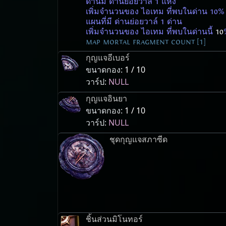
ด่านมี ด่านย่อยวาล์ 1 แห่ง
เพิ่มจำนวนของ ไอเทม ที่พบในด่าน 10%
แผนที่มี ด่านย่อยวาล์ 1 ด่าน
เพิ่มจำนวนของ ไอเทม ที่พบในด่านนี้
10
map mortal fragment count [1]
กุญแจอีเบอร์
ขนาดกอง:
1 / 10
วาร์ป:
NULL
กุญแจอินยา
ขนาดกอง:
1 / 10
วาร์ป:
NULL
ชุดกุญแจสภาซีด
ชิ้นส่วนมิโนทอร์