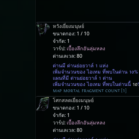
หวังเยี่ยงมนุษย์
ขนาดกอง:
1 / 10
จำกัด:
1
วาร์ป:
เบื้องลึกอันลุ่มหลง
ด่านเลเวล:
80
ด่านมี ด่านย่อยวาล์ 1 แห่ง
เพิ่มจำนวนของ ไอเทม ที่พบในด่าน 10%
แผนที่มี ด่านย่อยวาล์ 1 ด่าน
เพิ่มจำนวนของ ไอเทม ที่พบในด่านนี้
10
map mortal fragment count [1]
โศกสลดเยี่ยงมนุษย์
ขนาดกอง:
1 / 10
จำกัด:
1
วาร์ป:
เบื้องลึกอันลุ่มหลง
ด่านเลเวล:
80