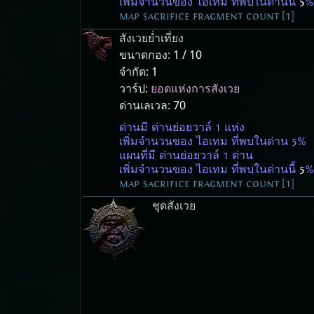
เพิ่มจำนวนของ ไอเทม ที่พบในด่านนี้
5
%
map sacrifice fragment count [1]
สังเวยย่ำเที่ยง
ขนาดกอง:
1 / 10
จำกัด:
1
วาร์ป:
ยอดแห่งการสังเวย
ด่านเลเวล:
70
ด่านมี ด่านย่อยวาล์ 1 แห่ง
เพิ่มจำนวนของ ไอเทม ที่พบในด่าน 5%
แผนที่มี ด่านย่อยวาล์ 1 ด่าน
เพิ่มจำนวนของ ไอเทม ที่พบในด่านนี้
5
%
map sacrifice fragment count [1]
ชุดสังเวย