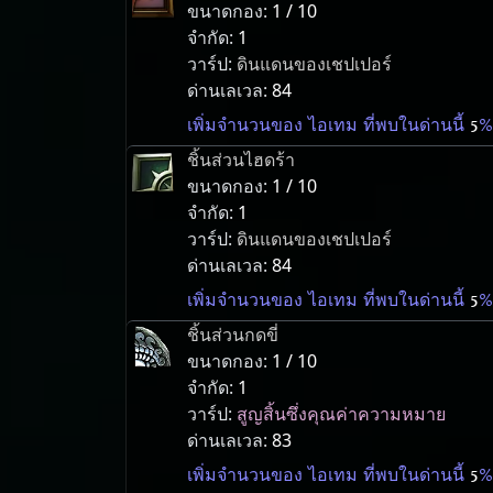
ขนาดกอง:
1 / 10
จำกัด:
1
วาร์ป:
ดินแดนของเชปเปอร์
ด่านเลเวล:
84
เพิ่มจำนวนของ ไอเทม ที่พบในด่านนี้
5
%
ชิ้นส่วนไฮดร้า
ขนาดกอง:
1 / 10
จำกัด:
1
วาร์ป:
ดินแดนของเชปเปอร์
ด่านเลเวล:
84
เพิ่มจำนวนของ ไอเทม ที่พบในด่านนี้
5
%
ชิ้นส่วนกดขี่
ขนาดกอง:
1 / 10
จำกัด:
1
วาร์ป:
สูญสิ้นซึ่งคุณค่าความหมาย
ด่านเลเวล:
83
เพิ่มจำนวนของ ไอเทม ที่พบในด่านนี้
5
%