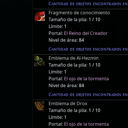
Cantidad de objetos encontrados en
Fragmento de conocimiento
Tamaño de la pila:
1 / 10
Límite:
1
Portal:
El Reino del Creador
Nivel de área:
84
Cantidad de objetos encontrados en
Emblema de Al-Hezmin
Tamaño de la pila:
1 / 10
Límite:
1
Portal:
El ojo de la tormenta
Nivel de área:
84
Cantidad de objetos encontrados en
Emblema de Drox
Tamaño de la pila:
1 / 10
Límite:
1
Portal:
El ojo de la tormenta