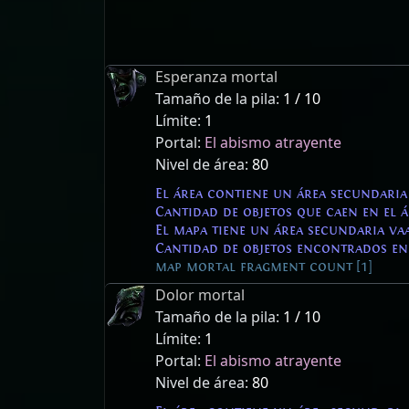
Esperanza mortal
Tamaño de la pila:
1 / 10
Límite:
1
Portal:
El abismo atrayente
Nivel de área:
80
El área contiene un área secundaria
Cantidad de objetos que caen en el
El mapa tiene un área secundaria va
Cantidad de objetos encontrados en
map mortal fragment count [1]
Dolor mortal
Tamaño de la pila:
1 / 10
Límite:
1
Portal:
El abismo atrayente
Nivel de área:
80