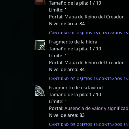
Tamaño de la pila:
1 / 10
Límite:
1
Portal:
Mapa de Reino del Creador
Nivel de área:
84
Cantidad de objetos encontrados en
Fragmento de la hidra
Tamaño de la pila:
1 / 10
Límite:
1
Portal:
Mapa de Reino del Creador
Nivel de área:
84
Cantidad de objetos encontrados en
Fragmento de esclavitud
Tamaño de la pila:
1 / 10
Límite:
1
Portal:
Ausencia de valor y significa
Nivel de área:
83
Cantidad de objetos encontrados en