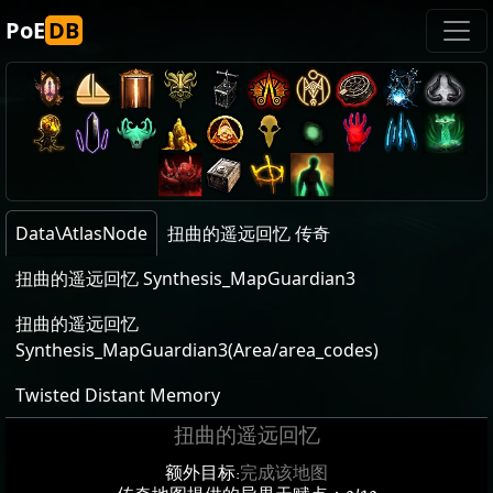
PoE
DB
Data\AtlasNode
扭曲的遥远回忆 传奇
扭曲的遥远回忆 Synthesis_MapGuardian3
扭曲的遥远回忆
Synthesis_MapGuardian3(Area/area_codes)
Twisted Distant Memory
扭曲的遥远回忆
额外目标:
完成该地图