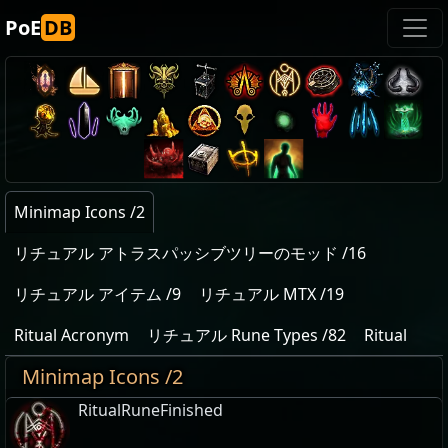
PoE
DB
Minimap Icons /2
リチュアル アトラスパッシブツリーのモッド /16
リチュアル アイテム /9
リチュアル MTX /19
Ritual Acronym
リチュアル Rune Types /82
Ritual
Minimap Icons /2
RitualRuneFinished