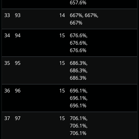
657.6%
33
93
14
667%, 667%,
667%
34
94
15
676.6%,
676.6%,
676.6%
35
95
15
686.3%,
686.3%,
686.3%
36
96
15
696.1%,
696.1%,
696.1%
37
97
15
706.1%,
706.1%,
706.1%