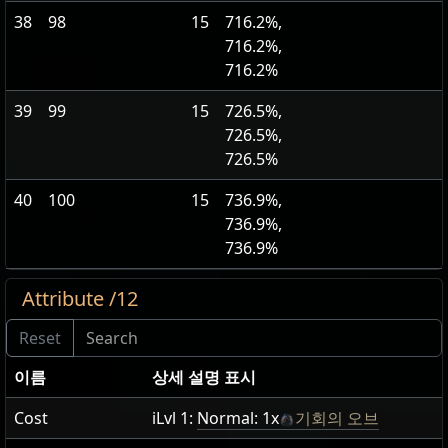
38
98
15
716.2%,
716.2%,
716.2%
39
99
15
726.5%,
726.5%,
726.5%
40
100
15
736.9%,
736.9%,
736.9%
Attribute /12
이름
상세 설명 표시
Cost
iLvl 1:
Normal: 1x
기회의 오브