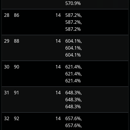
570.9%
28
86
14
587.2%,
587.2%,
587.2%
29
88
14
604.1%,
604.1%,
604.1%
30
90
14
621.4%,
621.4%,
621.4%
31
91
14
648.3%,
648.3%,
648.3%
32
92
14
657.6%,
657.6%,