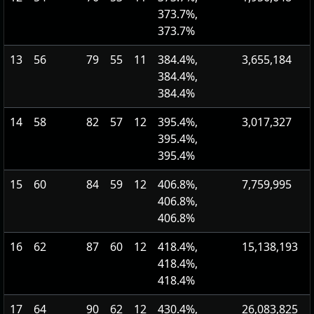
373.7%,
373.7%
13
56
79
55
11
384.4%,
3,655,184
384.4%,
384.4%
14
58
82
57
12
395.4%,
3,017,327
395.4%,
395.4%
15
60
84
59
12
406.8%,
7,759,995
406.8%,
406.8%
16
62
87
60
12
418.4%,
15,138,193
418.4%,
418.4%
17
64
90
62
12
430.4%,
26,083,825