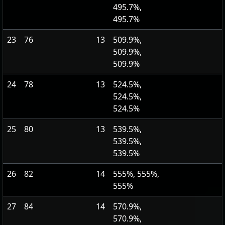
495.7%,
495.7%
23
76
13
509.9%,
509.9%,
509.9%
24
78
13
524.5%,
524.5%,
524.5%
25
80
13
539.5%,
539.5%,
539.5%
26
82
14
555%, 555%,
555%
27
84
14
570.9%,
570.9%,