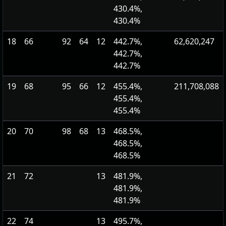
430.4%,
430.4%
18
66
92
64
12
442.7%,
62,620,247
442.7%,
442.7%
19
68
95
66
12
455.4%,
211,708,088
455.4%,
455.4%
20
70
98
68
13
468.5%,
468.5%,
468.5%
21
72
13
481.9%,
481.9%,
481.9%
22
74
13
495.7%,