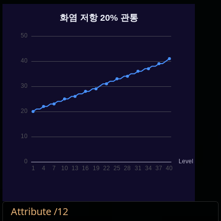
Attribute /12