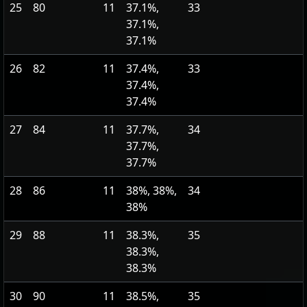
25
80
11
37.1%,
33
37.1%,
37.1%
26
82
11
37.4%,
33
37.4%,
37.4%
27
84
11
37.7%,
34
37.7%,
37.7%
28
86
11
38%, 38%,
34
38%
29
88
11
38.3%,
35
38.3%,
38.3%
30
90
11
38.5%,
35