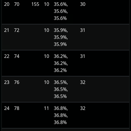
20
70
155
10
35.6%,
30
35.6%,
35.6%
21
72
10
35.9%,
31
35.9%,
35.9%
22
74
10
36.2%,
31
36.2%,
36.2%
23
76
10
36.5%,
32
36.5%,
36.5%
24
78
11
36.8%,
32
36.8%,
36.8%