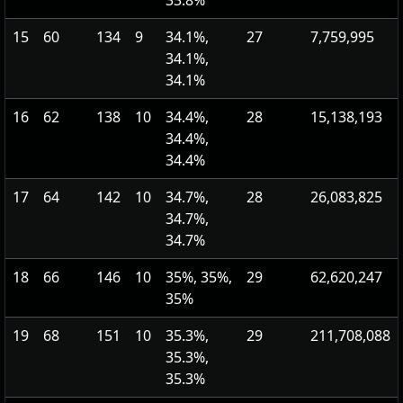
33.8%
15
60
134
9
34.1%,
27
7,759,995
34.1%,
34.1%
16
62
138
10
34.4%,
28
15,138,193
34.4%,
34.4%
17
64
142
10
34.7%,
28
26,083,825
34.7%,
34.7%
18
66
146
10
35%, 35%,
29
62,620,247
35%
19
68
151
10
35.3%,
29
211,708,088
35.3%,
35.3%