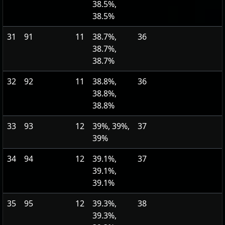
38.5%,
38.5%
31
91
11
38.7%,
36
38.7%,
38.7%
32
92
11
38.8%,
36
38.8%,
38.8%
33
93
12
39%, 39%,
37
39%
34
94
12
39.1%,
37
39.1%,
39.1%
35
95
12
39.3%,
38
39.3%,