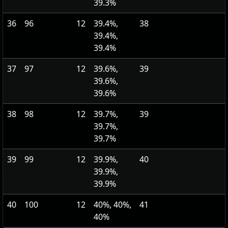
39.3%
36
96
12
39.4%,
38
39.4%,
39.4%
37
97
12
39.6%,
39
39.6%,
39.6%
38
98
12
39.7%,
39
39.7%,
39.7%
39
99
12
39.9%,
40
39.9%,
39.9%
40
100
12
40%, 40%,
41
40%