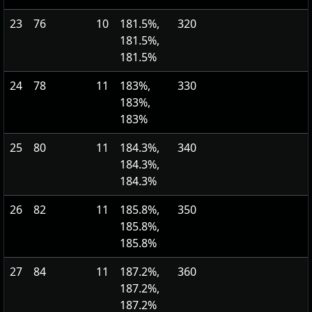
23
76
10
181.5%,
320
181.5%,
181.5%
24
78
11
183%,
330
183%,
183%
25
80
11
184.3%,
340
184.3%,
184.3%
26
82
11
185.8%,
350
185.8%,
185.8%
27
84
11
187.2%,
360
187.2%,
187.2%