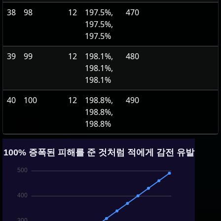
38
98
12
197.5%,
470
197.5%,
197.5%
39
99
12
198.1%,
480
198.1%,
198.1%
40
100
12
198.8%,
490
198.8%,
198.8%