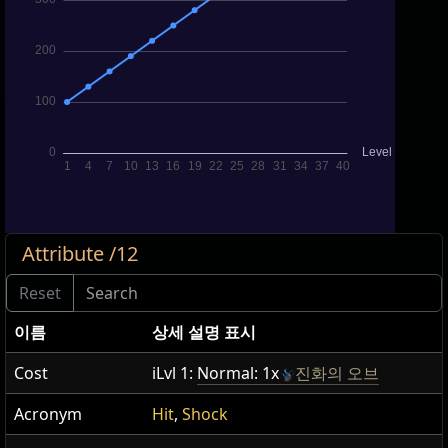
Attribute /12
이름
상세 설명 표시
Cost
iLvl 1:
Normal: 1x
진화의 오브
Acronym
Hit
,
Shock