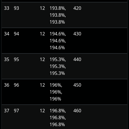
33
93
12
193.8%,
420
193.8%,
193.8%
34
94
12
194.6%,
430
194.6%,
194.6%
35
95
12
195.3%,
440
195.3%,
195.3%
36
96
12
196%,
450
196%,
196%
37
97
12
196.8%,
460
196.8%,
196.8%