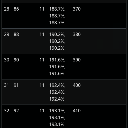
28
86
11
188.7%,
370
188.7%,
188.7%
29
88
11
190.2%,
380
190.2%,
190.2%
30
90
11
191.6%,
390
191.6%,
191.6%
31
91
11
192.4%,
400
192.4%,
192.4%
32
92
11
193.1%,
410
193.1%,
193.1%