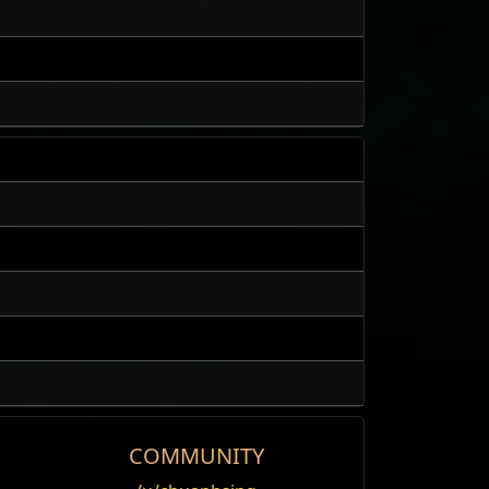
COMMUNITY