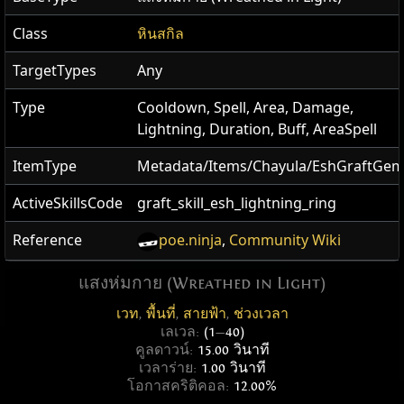
Class
หินสกิล
TargetTypes
Any
Type
Cooldown, Spell, Area, Damage,
Lightning, Duration, Buff, AreaSpell
ItemType
Metadata/Items/Chayula/EshGraftGe
ActiveSkillsCode
graft_skill_esh_lightning_ring
Reference
poe.ninja
,
Community Wiki
แสงห่มกาย (Wreathed in Light)
เวท
,
พื้นที่
,
สายฟ้า
,
ช่วงเวลา
เลเวล:
(1
—
40)
คูลดาวน์:
15.00 วินาที
เวลาร่าย:
1.00 วินาที
โอกาสคริติคอล:
12.00%