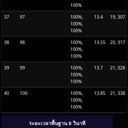
100%
37
97
100%,
13.4
19, 307
100%,
100%
38
98
100%,
13.55
20, 317
100%,
100%
39
99
100%,
13.7
21, 328
100%,
100%
40
100
100%,
13.85
21, 338
100%,
100%