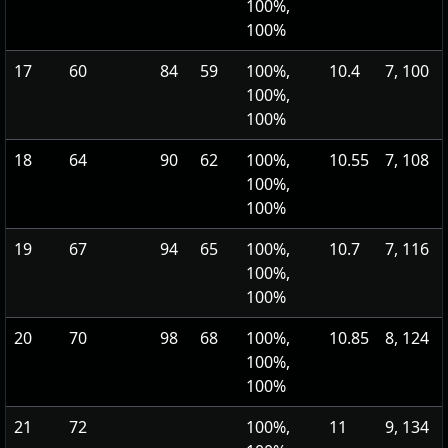
100%,
100%
17
60
84
59
100%,
10.4
7, 100
100%,
100%
18
64
90
62
100%,
10.55
7, 108
100%,
100%
19
67
94
65
100%,
10.7
7, 116
100%,
100%
20
70
98
68
100%,
10.85
8, 124
100%,
100%
21
72
100%,
11
9, 134