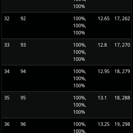
100%
32
92
100%,
12.65
17, 262
100%,
100%
33
93
100%,
12.8
17, 270
100%,
100%
34
94
100%,
12.95
18, 279
100%,
100%
35
95
100%,
13.1
18, 288
100%,
100%
36
96
100%,
13.25
19, 298
100%,