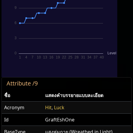
Attribute /9
ชื่อ
แสดง​คำ​บรรยายแบบ​ละเอียด
Acronym
Hit
,
Luck
Id
GraftEshOne
BaseType
แสงห่มกาย (Wreathed in Light)