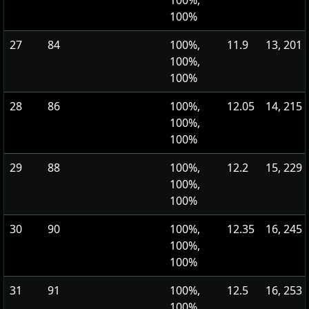
100%,
100%
27
84
100%,
11.9
13, 201
100%,
100%
28
86
100%,
12.05
14, 215
100%,
100%
29
88
100%,
12.2
15, 229
100%,
100%
30
90
100%,
12.35
16, 245
100%,
100%
31
91
100%,
12.5
16, 253
100%,