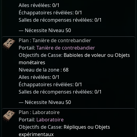
Ailes révélées:
0/1
Échappatoires révélées:
0/1
Salles de récompenses révélées:
0/1
— Nécessite Niveau
50
Plan : Tanière de contrebandier
Portail:
Tanière de contrebandier
Objectifs de Casse:
Babioles de voleur ou Objets
monétaires
Niveau de la zone :
68
Ailes révélées:
0/1
Échappatoires révélées:
0/1
Salles de récompenses révélées:
0/1
— Nécessite Niveau
50
Plan : Laboratoire
Portail:
Laboratoire
Objectifs de Casse:
Répliques ou Objets
expérimentaux