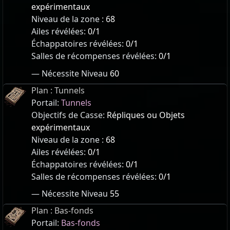
expérimentaux
Niveau de la zone :
68
Ailes révélées:
0/1
Échappatoires révélées:
0/1
Salles de récompenses révélées:
0/1
— Nécessite Niveau
60
Plan : Tunnels
Portail:
Tunnels
Objectifs de Casse:
Répliques ou Objets
expérimentaux
Niveau de la zone :
68
Ailes révélées:
0/1
Échappatoires révélées:
0/1
Salles de récompenses révélées:
0/1
— Nécessite Niveau
55
Plan : Bas-fonds
Portail:
Bas-fonds