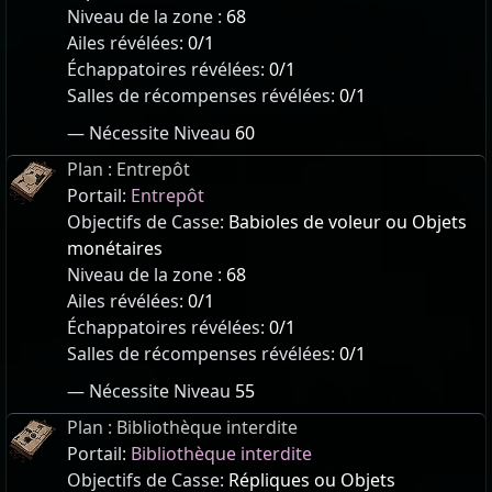
Niveau de la zone :
68
Ailes révélées:
0/1
Échappatoires révélées:
0/1
Salles de récompenses révélées:
0/1
— Nécessite Niveau
60
Plan : Entrepôt
Portail:
Entrepôt
Objectifs de Casse:
Babioles de voleur ou Objets
monétaires
Niveau de la zone :
68
Ailes révélées:
0/1
Échappatoires révélées:
0/1
Salles de récompenses révélées:
0/1
— Nécessite Niveau
55
Plan : Bibliothèque interdite
Portail:
Bibliothèque interdite
Objectifs de Casse:
Répliques ou Objets