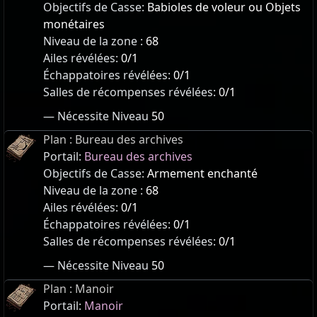
Objectifs de Casse:
Babioles de voleur ou Objets
monétaires
Niveau de la zone :
68
Ailes révélées:
0/1
Échappatoires révélées:
0/1
Salles de récompenses révélées:
0/1
— Nécessite Niveau
50
Plan : Bureau des archives
Portail:
Bureau des archives
Objectifs de Casse:
Armement enchanté
Niveau de la zone :
68
Ailes révélées:
0/1
Échappatoires révélées:
0/1
Salles de récompenses révélées:
0/1
— Nécessite Niveau
50
Plan : Manoir
Portail:
Manoir