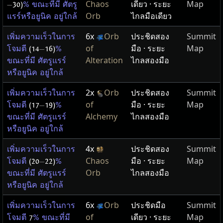
Chaos
เดียว · ระยะ
Map
—
30)
% ขณะที่มี ศัตรู
Orb
ไกลมือเดียว
แรร์หรือยูนิค อยู่ใกล้
6x
Orb
ประชิดสอง
Summit
เพิ่มความเร็วในการ
of
มือ · ระยะ
Map
โจมตี
(14
—
16)
%
Alteration
ไกลสองมือ
ขณะที่มี ศัตรูแรร์
หรือยูนิค อยู่ใกล้
2x
Orb
ประชิดสอง
Summit
เพิ่มความเร็วในการ
of
มือ · ระยะ
Map
โจมตี
(17
—
19)
%
Alchemy
ไกลสองมือ
ขณะที่มี ศัตรูแรร์
หรือยูนิค อยู่ใกล้
4x
ประชิดสอง
Summit
เพิ่มความเร็วในการ
Chaos
มือ · ระยะ
Map
โจมตี
(20
—
22)
%
Orb
ไกลสองมือ
ขณะที่มี ศัตรูแรร์
หรือยูนิค อยู่ใกล้
6x
Orb
ประชิดมือ
Summit
เพิ่มความเร็วในการ
of
เดียว · ระยะ
Map
โจมตี
7
% ขณะที่มี