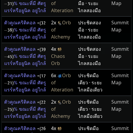
of
มือ · ระยะ
Map
—
31)
% ขณะที่มี ศัตรู
Alteration
ไกลสองมือ
แรร์หรือยูนิค อยู่ใกล้
2x
Orb
ประชิดสอง
Summit
ตัวคูณคริติคอล
+(32
of
มือ · ระยะ
Map
—
38)
% ขณะที่มี ศัตรู
Alchemy
ไกลสองมือ
แรร์หรือยูนิค อยู่ใกล้
4x
ประชิดสอง
Summit
ตัวคูณคริติคอล
+(39
Chaos
มือ · ระยะ
Map
—
45)
% ขณะที่มี ศัตรู
Orb
ไกลสองมือ
แรร์หรือยูนิค อยู่ใกล้
6x
Orb
ประชิดมือ
Summit
ตัวคูณคริติคอล
+(17
of
เดียว · ระยะ
Map
—
21)
% ขณะที่มี ศัตรู
Alteration
ไกลมือเดียว
แรร์หรือยูนิค อยู่ใกล้
2x
Orb
ประชิดมือ
Summit
ตัวคูณคริติคอล
+(22
of
เดียว · ระยะ
Map
—
25)
% ขณะที่มี ศัตรู
Alchemy
ไกลมือเดียว
แรร์หรือยูนิค อยู่ใกล้
4x
ประชิดมือ
Summit
ตัวคูณคริติคอล
+(26