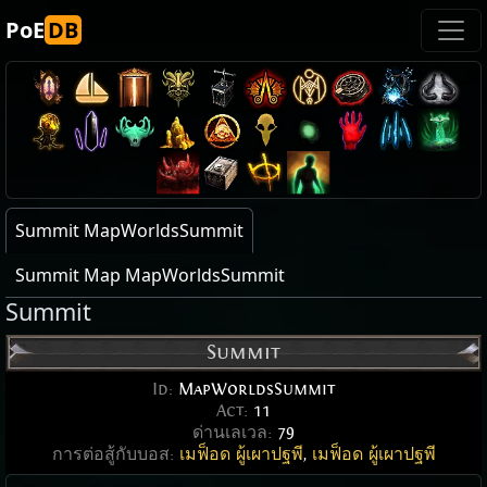
PoE
DB
Summit MapWorldsSummit
Summit Map MapWorldsSummit
Summit
Summit
Id:
MapWorldsSummit
Act:
11
ด่านเลเวล:
79
การต่อสู้กับบอส:
เมฟ็อด ผู้เผาปฐพี
,
เมฟ็อด ผู้เผาปฐพี