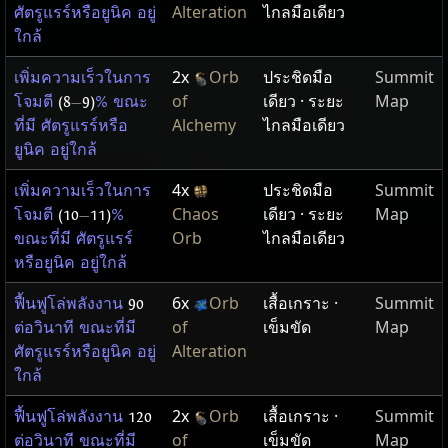
Alteration
ไกลมือเดียว
ศัตรูแรร์หรือยูนิค อยู่
ใกล้
2x
Orb
ประชิดมือ
Summit
เพิ่มความเร็วในการ
of
เดียว · ระยะ
Map
โจมตี
(8
—
9)
% ขณะ
Alchemy
ไกลมือเดียว
ที่มี ศัตรูแรร์หรือ
ยูนิค อยู่ใกล้
4x
ประชิดมือ
Summit
เพิ่มความเร็วในการ
Chaos
เดียว · ระยะ
Map
โจมตี
(10
—
11)
%
Orb
ไกลมือเดียว
ขณะที่มี ศัตรูแรร์
หรือยูนิค อยู่ใกล้
6x
Orb
เสื้อเกราะ ·
Summit
ฟื้นฟูโล่พลังงาน
90
of
เข็มขัด
Map
ต่อวินาที ขณะที่มี
Alteration
ศัตรูแรร์หรือยูนิค อยู่
ใกล้
2x
Orb
เสื้อเกราะ ·
Summit
ฟื้นฟูโล่พลังงาน
120
of
เข็มขัด
Map
ต่อวินาที ขณะที่มี