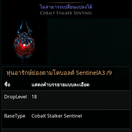
ไม่สามารถเปลี่ยนแปลงได้
Cobalt Stalker Sentinel
หุ่นอารักษ์ย่องตามโคบอลต์ SentinelA3 /9
ชื่อ
แสดง​คำ​บรรยายแบบ​ละเอียด
DropLevel
18
BaseType
Cobalt Stalker Sentinel