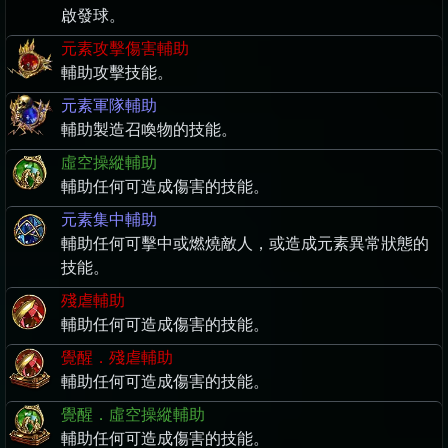
啟發球。
元素攻擊傷害輔助
輔助攻擊技能。
元素軍隊輔助
輔助製造召喚物的技能。
虛空操縱輔助
輔助任何可造成傷害的技能。
元素集中輔助
輔助任何可擊中或燃燒敵人，或造成元素異常狀態的
技能。
殘虐輔助
輔助任何可造成傷害的技能。
覺醒．殘虐輔助
輔助任何可造成傷害的技能。
覺醒．虛空操縱輔助
輔助任何可造成傷害的技能。