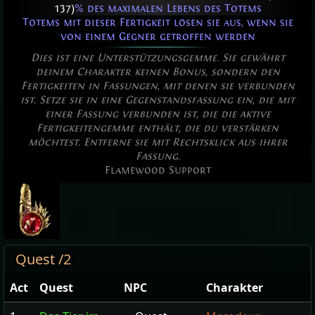
137)
% des maximalen Lebens des Totems
Totems mit dieser Fertigkeit lösen sie aus, wenn sie
von einem Gegner getroffen werden
Dies ist eine Unterstützungsgemme. Sie gewährt
deinem Charakter keinen Bonus, sondern den
Fertigkeiten in Fassungen, mit denen sie verbunden
ist. Setze sie in eine Gegenstandsfassung ein, die mit
einer Fassung verbunden ist, die die aktive
Fertigkeitengemme enthält, die du verstärken
möchtest. Entferne sie mit Rechtsklick aus ihrer
Fassung.
Flamewood Support
Quest /2
Act
Quest
NPC
Charakter