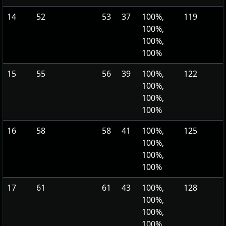
14
52
53
37
100%,
119
100%,
100%,
100%
15
55
56
39
100%,
122
100%,
100%,
100%
16
58
58
41
100%,
125
100%,
100%,
100%
17
61
61
43
100%,
128
100%,
100%,
100%