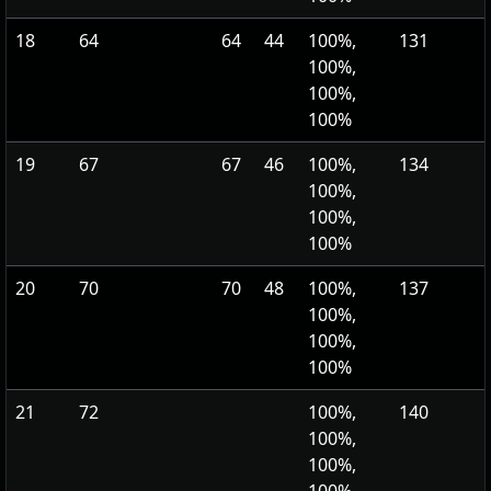
18
64
64
44
100%,
131
100%,
100%,
100%
19
67
67
46
100%,
134
100%,
100%,
100%
20
70
70
48
100%,
137
100%,
100%,
100%
21
72
100%,
140
100%,
100%,
100%