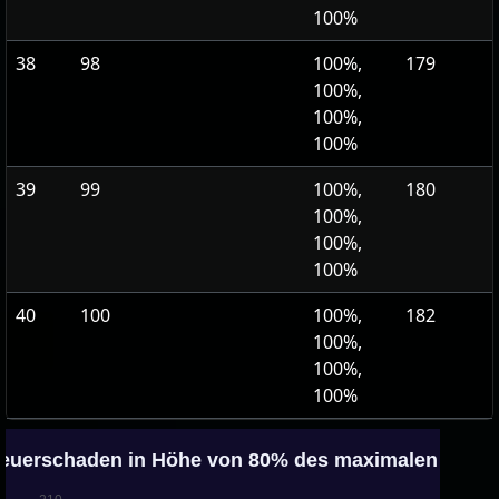
100%
38
98
100%,
179
100%,
100%,
100%
39
99
100%,
180
100%,
100%,
100%
40
100
100%,
182
100%,
100%,
100%