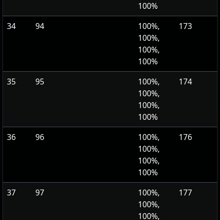
100%
34
94
100%,
173
100%,
100%,
100%
35
95
100%,
174
100%,
100%,
100%
36
96
100%,
176
100%,
100%,
100%
37
97
100%,
177
100%,
100%,