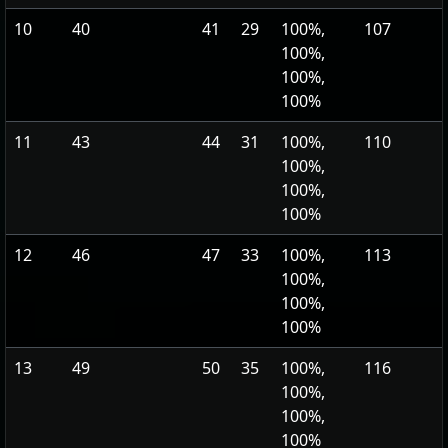
10
40
41
29
100%,
107
100%,
100%,
100%
11
43
44
31
100%,
110
100%,
100%,
100%
12
46
47
33
100%,
113
100%,
100%,
100%
13
49
50
35
100%,
116
100%,
100%,
100%