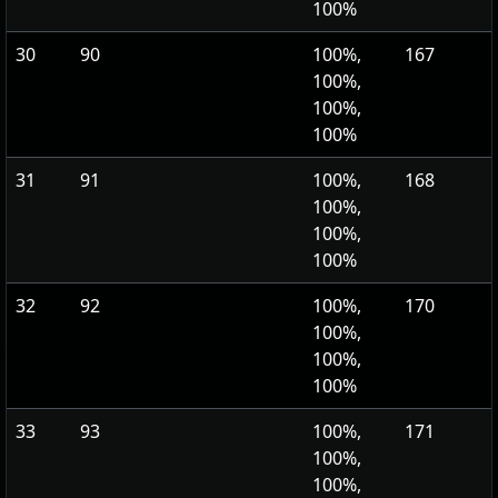
100%
30
90
100%,
167
100%,
100%,
100%
31
91
100%,
168
100%,
100%,
100%
32
92
100%,
170
100%,
100%,
100%
33
93
100%,
171
100%,
100%,