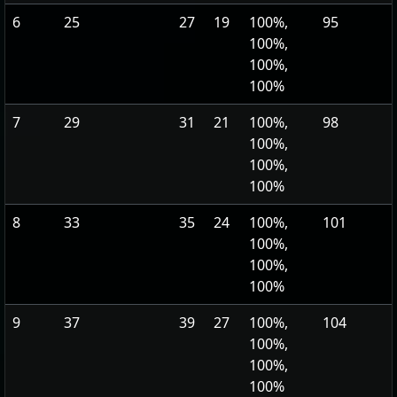
6
25
27
19
100%,
95
100%,
100%,
100%
7
29
31
21
100%,
98
100%,
100%,
100%
8
33
35
24
100%,
101
100%,
100%,
100%
9
37
39
27
100%,
104
100%,
100%,
100%