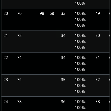
100%
20
70
98
68
33
100%,
49
100%,
100%
21
72
34
100%,
50
100%,
100%
22
74
34
100%,
51
100%,
100%
23
76
35
100%,
52
100%,
100%
24
78
36
100%,
53
100%,