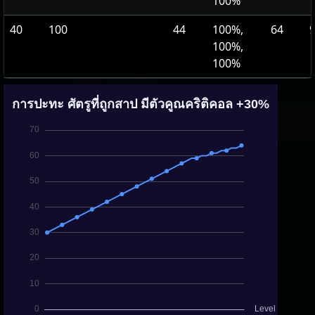
100%
40
100
44
100%,
64
100%,
100%