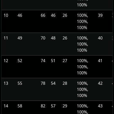
100%
10
46
66
46
26
100%,
39
100%,
100%
11
49
70
48
26
100%,
40
100%,
100%
12
52
74
51
27
100%,
41
100%,
100%
13
55
78
54
28
100%,
42
100%,
100%
14
58
82
57
29
100%,
43
100%,