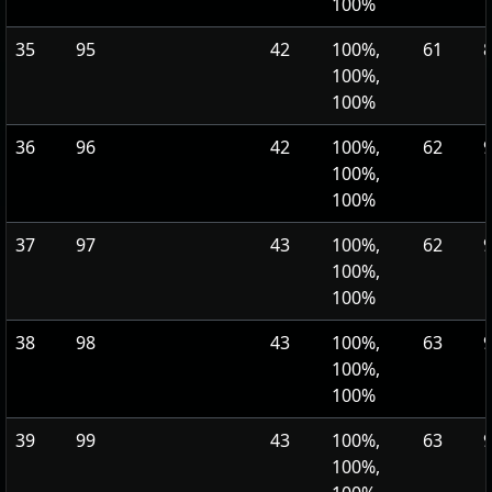
100%
35
95
42
100%,
61
100%,
100%
36
96
42
100%,
62
100%,
100%
37
97
43
100%,
62
100%,
100%
38
98
43
100%,
63
100%,
100%
39
99
43
100%,
63
100%,