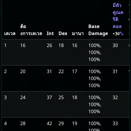
มีตัว
พ
คูณค
ช
ริติ
6
ต้อ
Base
คอล
ถ
เลเวล
งการเลเวล
Int
Dex
มานา
Damage
+30
%
ส
1
16
26
18
16
100%,
30
100%,
100%
2
20
31
22
17
100%,
31
100%,
100%
3
24
37
25
18
100%,
32
100%,
100%
4
28
42
29
19
100%,
33
100%,