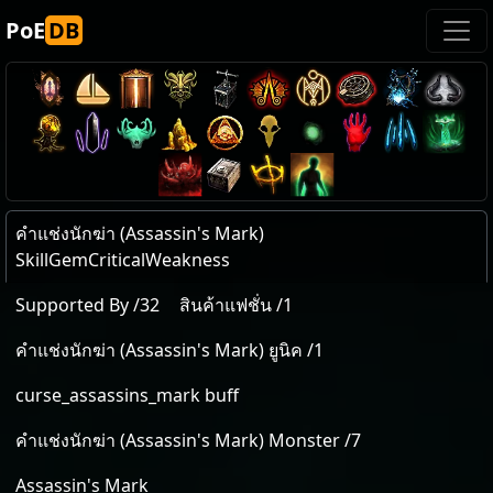
PoE
DB
คำแช่งนักฆ่า (Assassin's Mark)
SkillGemCriticalWeakness
Supported By /32
สินค้าแฟชั่น /1
คำแช่งนักฆ่า (Assassin's Mark) ยูนิค /1
curse_assassins_mark buff
คำแช่งนักฆ่า (Assassin's Mark) Monster /7
Assassin's Mark