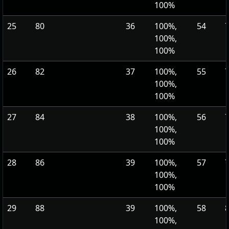
100%
25
80
36
100%,
54
100%,
100%
26
82
37
100%,
55
100%,
100%
27
84
38
100%,
56
100%,
100%
28
86
39
100%,
57
100%,
100%
29
88
39
100%,
58
100%,