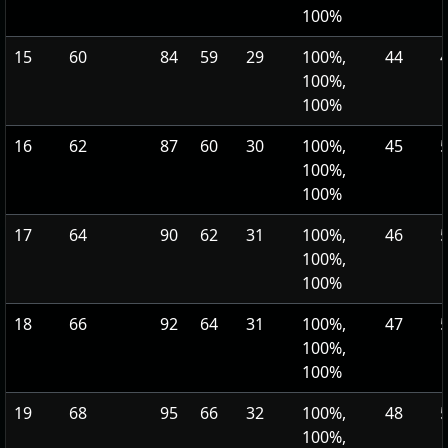
100%
15
60
84
59
29
100%,
44
100%,
100%
16
62
87
60
30
100%,
45
100%,
100%
17
64
90
62
31
100%,
46
100%,
100%
18
66
92
64
31
100%,
47
100%,
100%
19
68
95
66
32
100%,
48
100%,