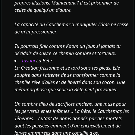
propres illusions. Maintenant ? Il est prisonnier de
celles de quelqu'un d'autre.
La capacité du Cauchemar à manipuler l'âme ne cesse
de m'impressionner.
Tu pourrais finir comme Kaom un jour, si jamais tu
décidais de suivre ce chemin sombre et tortueux.
Tasuni
La Bête:
La Création frissonne et se tord sous tes pieds. Elle
soupire dans l'attente de se transformer comme la
chenille rêve d'ailes et de liberté dans son cocon. Une
métamorphose que seule la Bête peut provoquer.
Un sombre dieu de sacrifices anciens, une muse pour
les pervertis et les infâmes... La Bête, le Cauchemar, les
Ténèbres... Autant de noms donnés par des mortels
dont les pensées émanent d'un enchevêtrement de
larves emmurées dans une coquille d'os.