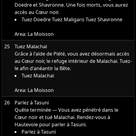
Doedre et Shavronne. Une fois morts, vous aurez
accès au Cœur noir.
Tuez Doedre Tuez Maligaro Tuez Shavronne
Area:
La Moisson
25
Tuez Malachai
Grâce à l'aide de Piété, vous avez désormais accès
au Cœur noir, le refuge intérieur de Malachai. Tuez-
le afin d'anéantir la Bête.
Tuez Malachai
Area:
La Moisson
26
Parlez à Tasuni
Quête terminée — Vous avez pénétré dans le
Cœur noir et tué Malachai. Rendez-vous à
Hautevoie pour parler à Tasuni.
Parlez à Tasuni