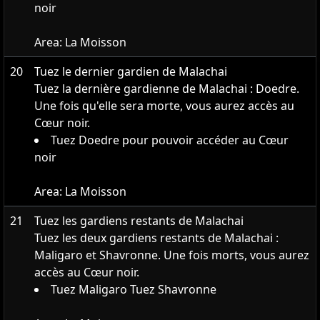
noir
Area:
La Moisson
20
Tuez le dernier gardien de Malachai
Tuez la dernière gardienne de Malachai : Doedre.
Une fois qu'elle sera morte, vous aurez accès au
Cœur noir.
Tuez Doedre pour pouvoir accéder au Cœur
noir
Area:
La Moisson
21
Tuez les gardiens restants de Malachai
Tuez les deux gardiens restants de Malachai :
Maligaro et Shavronne. Une fois morts, vous aurez
accès au Cœur noir.
Tuez Maligaro Tuez Shavronne