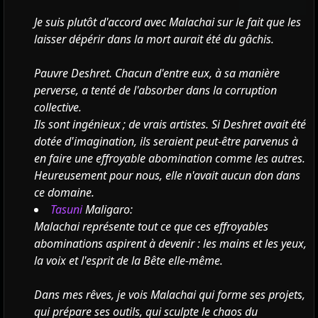
Je suis plutôt d'accord avec Malachai sur le fait que les
laisser dépérir dans la mort aurait été du gâchis.
Pauvre Deshret. Chacun d'entre eux, à sa manière
perverse, a tenté de l'absorber dans la corruption
collective.
Ils sont ingénieux ; de vrais artistes. Si Deshret avait été
dotée d'imagination, ils seraient peut-être parvenus à
en faire une effroyable abomination comme les autres.
Heureusement pour nous, elle n'avait aucun don dans
ce domaine.
Tasuni
Maligaro:
Malachai représente tout ce que ces effroyables
abominations aspirent à devenir : les mains et les yeux,
la voix et l'esprit de la Bête elle-même.
Dans mes rêves, je vois Malachai qui forme ses projets,
qui prépare ses outils, qui sculpte le chaos du