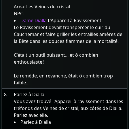
Area:
Les Veines de cristal
NPC:
Dame Dialla
L'Appareil à Ravissement:
Le Ravissement devait transpercer le cuir du
Cauchemar et faire griller les entrailles amères de
la Bête dans les douces flammes de la mortalité.
C'était un outil puissant... et ô combien
enthousiaste !
Le remède, en revanche, était ô combien trop
faible…
8
Parlez à Dialla
Vous avez trouvé l'Appareil à ravissement dans les
tréfonds des Veines de cristal, aux côtés de Dialla.
Parlez avec elle.
Parlez à Dialla