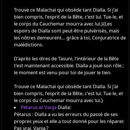
Trouve ce Malachai qui obsède tant Dialla. Si j'ai
bien compris, l'esprit de la Bête, c'est lui. Tue-le, et
le corps du Cauchemar mourra avec lui.}
{Les
espoirs de Dialla sont peut-être pulvérisés, mais
les nôtres demeurent… grâce à toi, Conjuratrice de
malédictions.
D'après les dires de Tasuni, l'intérieur de la Bête
t'est maintenant accessible. Dialla a joué son rôle ;
le moment est venu pour toi de jouer le tien.
Trouve ce Malachai qui obsède tant Dialla. Si j'ai
bien compris, l'esprit de la Bête, c'est lui. Tue-le, et
le corps du Cauchemar mourra avec lui.}
Pétarus et Vanja
Dialla:
Pétarus : Dialla a vu les erreurs du passé de ses
propres yeux et elle a tout donné pour les réparer.
Pas vrai, Vanja ?