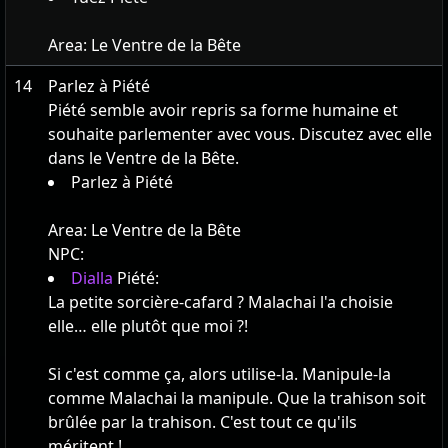
Area:
Le Ventre de la Bête
14
Parlez à Piété
Piété semble avoir repris sa forme humaine et
souhaite parlementer avec vous. Discutez avec elle
dans le Ventre de la Bête.
Parlez à Piété
Area:
Le Ventre de la Bête
NPC:
Dialla
Piété:
La petite sorcière-cafard ? Malachai l'a choisie
elle… elle plutôt que moi ?!
Si c'est comme ça, alors utilise-la. Manipule-la
comme Malachai la manipule. Que la trahison soit
brûlée par la trahison. C'est tout ce qu'ils
méritent !