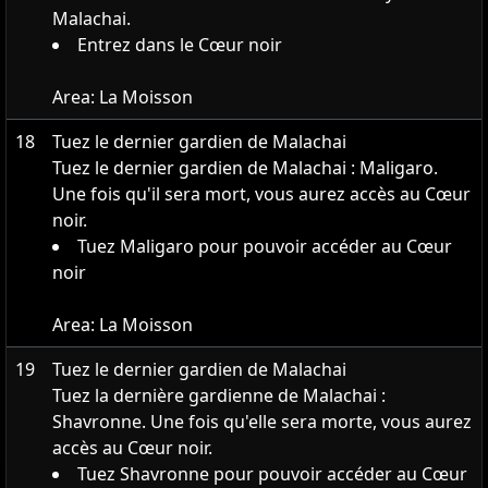
Malachai.
Entrez dans le Cœur noir
Area:
La Moisson
18
Tuez le dernier gardien de Malachai
Tuez le dernier gardien de Malachai : Maligaro.
Une fois qu'il sera mort, vous aurez accès au Cœur
noir.
Tuez Maligaro pour pouvoir accéder au Cœur
noir
Area:
La Moisson
19
Tuez le dernier gardien de Malachai
Tuez la dernière gardienne de Malachai :
Shavronne. Une fois qu'elle sera morte, vous aurez
accès au Cœur noir.
Tuez Shavronne pour pouvoir accéder au Cœur