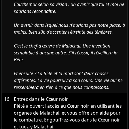
Cauchemar selon sa vision : un avenir que toi et moi ne
saurions reconnaître.
Un avenir dans lequel nous n'aurions pas notre place, à
moins, bien sûr, d'accepter l'étreinte des ténèbres.
C'est le chef-d'œuvre de Malachai. Une invention
semblable à aucune autre. S'il réussit, il réveillera la
Bête.
Et ensuite ? La Bête et la mort sont deux choses
différentes. La vie poursuivra son cours. Une vie qui ne
ressemblera en rien à ce que nous connaissons.
16
Entrez dans le Cœur noir
Piété a ouvert l'accès au Cœur noir en utilisant les
organes de Malachai, et vous offre son aide pour
le combattre. Engouffrez-vous dans le Cœur noir
et tuez-y Malachai.