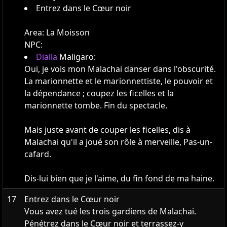
Entrez dans le Cœur noir
Area:
La Moisson
NPC:
Dialla
Maligaro:
Oui, je vois mon Malachai danser dans l'obscurité.
La marionnette et le marionnettiste, le pouvoir et
la dépendance ; coupez les ficelles et la
marionnette tombe. Fin du spectacle.
Mais juste avant de couper les ficelles, dis à
Malachai qu'il a joué son rôle à merveille, Pas-un-
cafard.
Dis-lui bien que je l'aime, du fin fond de ma haine.
17
Entrez dans le Cœur noir
Vous avez tué les trois gardiens de Malachai.
Pénétrez dans le Cœur noir et terrassez-y