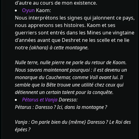
d'autre au cours de mon existence.
Oyun
Kaom:
Nous interprétons les signes qui jalonnent ce pays,
nous apprenons ses histoires. Kaom et ses
guerriers sont entrés dans les Mines une vingtaine
d'années avant que Deshret ne les scelle et ne lie
notre
{akhara} à cette montagne.
Nulle terre, nulle pierre ne parle du retour de Kaom.
Nous savons maintenant pourquoi : il est devenu un
monarque du Cauchemar, comme Voll avant lui. Il
semble que la Bête trouve une utilité chez ceux qui
détiennent un certain talent pour la conquête.
Pétarus et Vanja
Daresso:
Pétarus : Daresso ? Ici, dans la montagne ?
Vanja : On parle bien du
{même} Daresso ? Le Roi des
épées ?