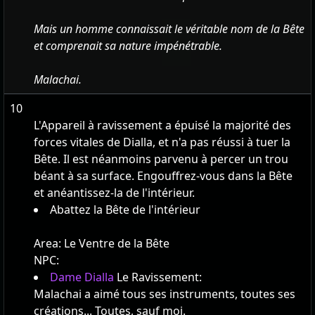
Mais un homme connaissait le véritable nom de la Bête
et comprenait sa nature impénétrable.
Malachai.
10
L'Appareil à ravissement a épuisé la majorité des
forces vitales de Dialla, et n'a pas réussi à tuer la
Bête. Il est néanmoins parvenu à percer un trou
béant à sa surface. Engouffrez-vous dans la Bête
et anéantissez-la de l'intérieur.
Abattez la Bête de l'intérieur
Area:
Le Ventre de la Bête
NPC:
Dame Dialla
Le Ravissement:
Malachai a aimé tous ses instruments, toutes ses
créations... Toutes, sauf moi.