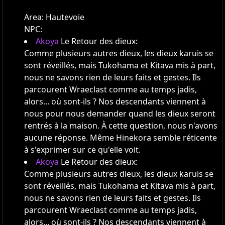
Area:
Hautevoie
NPC:
Akoya
Le Retour des dieux:
Comme plusieurs autres dieux, les dieux karuis se
sont réveillés, mais Tukohama et Kitava mis à part,
nous ne savons rien de leurs faits et gestes. Ils
parcourent Wraeclast comme au temps jadis,
alors... où sont-ils ? Nos descendants viennent à
nous pour nous demander quand les dieux seront
rentrés à la maison. À cette question, nous n'avons
aucune réponse. Même Hinekora semble réticente
à s'exprimer sur ce qu'elle voit.
Akoya
Le Retour des dieux:
Comme plusieurs autres dieux, les dieux karuis se
sont réveillés, mais Tukohama et Kitava mis à part,
nous ne savons rien de leurs faits et gestes. Ils
parcourent Wraeclast comme au temps jadis,
alors... où sont-ils ? Nos descendants viennent à