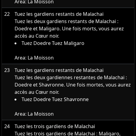
Area:
La Moisson
22
Tuez les gardiens restants de Malachai
Tuez les deux gardiens restants de Malachai :
Doedre et Maligaro. Une fois morts, vous aurez
accès au Cœur noir.
Tuez Doedre Tuez Maligaro
Area:
La Moisson
23
Tuez les gardiens restants de Malachai
Tuez les deux gardiennes restantes de Malachai :
Doedre et Shavronne. Une fois mortes, vous aurez
accès au Cœur noir.
Tuez Doedre Tuez Shavronne
Area:
La Moisson
24
Tuez les trois gardiens de Malachai
Tuez les trois gardiens de Malachai : Maligaro,