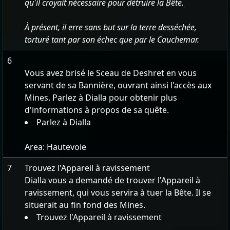
qu'il croyait nécessaire pour détruire la Bête.
À présent, il erre sans but sur la terre desséchée,
torturé tant par son échec que par le Cauchemar.
6
Vous avez brisé le Sceau de Deshret en vous
servant de sa Bannière, ouvrant ainsi l'accès aux
Mines. Parlez à Dialla pour obtenir plus
d'informations à propos de sa quête.
Parlez à Dialla
Area:
Hautevoie
7
Trouvez l'Appareil à ravissement
Dialla vous a demandé de trouver l'Appareil à
ravissement, qui vous servira à tuer la Bête. Il se
situerait au fin fond des Mines.
Trouvez l'Appareil à ravissement