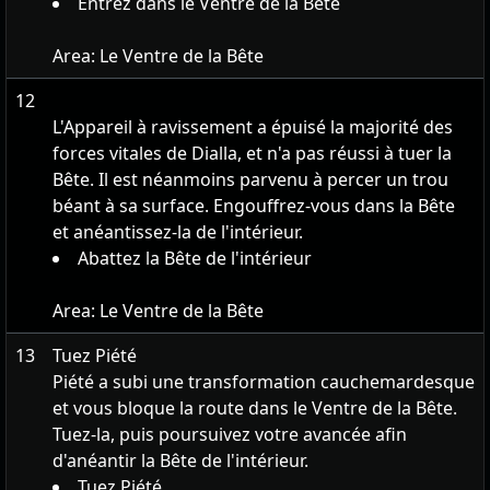
Entrez dans le Ventre de la Bête
Area:
Le Ventre de la Bête
12
L'Appareil à ravissement a épuisé la majorité des
forces vitales de Dialla, et n'a pas réussi à tuer la
Bête. Il est néanmoins parvenu à percer un trou
béant à sa surface. Engouffrez-vous dans la Bête
et anéantissez-la de l'intérieur.
Abattez la Bête de l'intérieur
Area:
Le Ventre de la Bête
13
Tuez Piété
Piété a subi une transformation cauchemardesque
et vous bloque la route dans le Ventre de la Bête.
Tuez-la, puis poursuivez votre avancée afin
d'anéantir la Bête de l'intérieur.
Tuez Piété