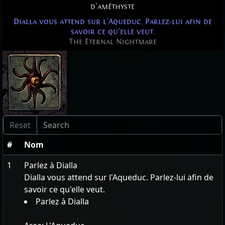
d'améthyste
Dialla vous attend sur l'Aqueduc. Parlez-lui afin de
savoir ce qu'elle veut.
The Eternal Nightmare
#
Nom
1
Parlez à Dialla
Dialla vous attend sur l'Aqueduc. Parlez-lui afin de
savoir ce qu'elle veut.
Parlez à Dialla