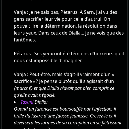
Vanja : Je ne sais pas, Pétarus. À Sarn, j'ai vu des
gens sacrifier leur vie pour celle d'autrui. On
pouvait lire la détermination, la résolution dans
leurs yeux. Dans ceux de Dialla... je ne vois que des
fantômes.
Pétarus : Ses yeux ont été témoins d'horreurs qu'il
nous est impossible d'imaginer.
Vanja : Peut-être, mais s'agit-il vraiment d'un «
sacrifice » ? Je pense plutôt qu'il s'agissait d'un
{marché} et que Dialla n'avait pas bien compris ce
qu'elle avait négocié.
Tasuni
Dialla:
Quand un furoncle est boursoufflé par l'infection, il
brille du lustre d'une fausse jeunesse. Crevez-le et il
déversera les larmes de sa corruption en se flétrissant