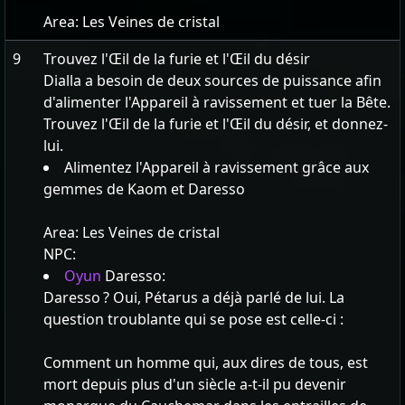
Area:
Les Veines de cristal
9
Trouvez l'Œil de la furie et l'Œil du désir
Dialla a besoin de deux sources de puissance afin
d'alimenter l'Appareil à ravissement et tuer la Bête.
Trouvez l'Œil de la furie et l'Œil du désir, et donnez-
lui.
Alimentez l'Appareil à ravissement grâce aux
gemmes de Kaom et Daresso
Area:
Les Veines de cristal
NPC:
Oyun
Daresso:
Daresso ? Oui, Pétarus a déjà parlé de lui. La
question troublante qui se pose est celle-ci :
Comment un homme qui, aux dires de tous, est
mort depuis plus d'un siècle a-t-il pu devenir