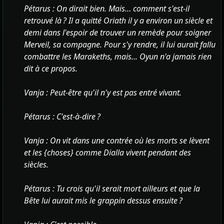
Pétarus : On dirait bien. Mais… comment s'est-il
retrouvé là ? Il a quitté Oriath il y a environ un siècle et
demi dans l'espoir de trouver un remède pour soigner
Merveil, sa compagne. Pour s'y rendre, il lui aurait fallu
combattre les Marakeths, mais... Oyun n'a jamais rien
dit à ce propos.
Vanja : Peut-être qu'il n'y est pas entré vivant.
Pétarus : C'est-à-dire ?
Vanja : On vit dans une contrée où les morts se lèvent
et les
{choses} comme Dialla vivent pendant des
siècles.
Pétarus : Tu crois qu'il serait mort ailleurs et que la
Bête lui aurait mis le grappin dessus ensuite ?