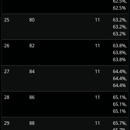
62.5%,
62.5%
25
80
11
63.2%,
63.2%,
63.2%
26
82
11
63.8%,
63.8%,
63.8%
27
84
11
64.4%,
64.4%,
64.4%
28
86
11
65.1%,
65.1%,
65.1%
29
88
11
65.7%,