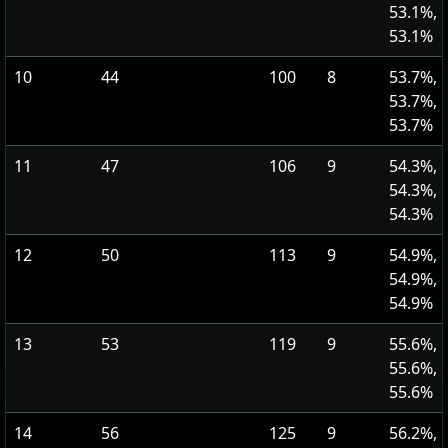
53.1%,
53.1%
10
44
100
8
53.7%,
53.7%,
53.7%
11
47
106
9
54.3%,
54.3%,
54.3%
12
50
113
9
54.9%,
54.9%,
54.9%
13
53
119
9
55.6%,
55.6%,
55.6%
14
56
125
9
56.2%,