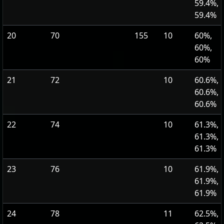
59.4%,
59.4%
20
70
155
10
60%,
60%,
60%
21
72
10
60.6%,
60.6%,
60.6%
22
74
10
61.3%,
61.3%,
61.3%
23
76
10
61.9%,
61.9%,
61.9%
24
78
11
62.5%,