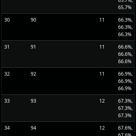
65.7%,
65.7%
30
90
11
66.3%,
66.3%,
66.3%
31
91
11
66.6%,
66.6%,
66.6%
32
92
11
66.9%,
66.9%,
66.9%
33
93
12
67.3%,
67.3%,
67.3%
34
94
12
67.6%,
67.6%,