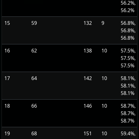
56.2%,
56.2%
15
59
132
9
56.8%,
56.8%,
56.8%
16
62
138
10
57.5%,
57.5%,
57.5%
17
64
142
10
58.1%,
58.1%,
58.1%
18
66
146
10
58.7%,
58.7%,
58.7%
19
68
151
10
59.4%,