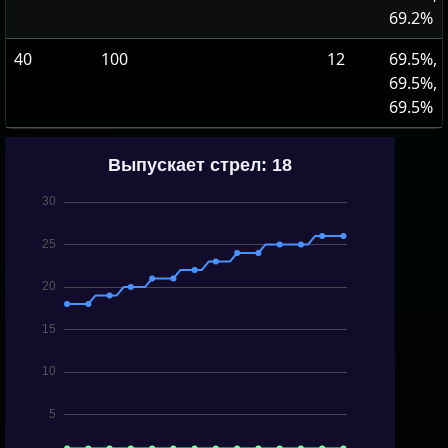
69.2%
40
100
12
69.5%,
69.5%,
69.5%