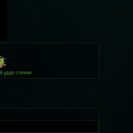
 удар стихии