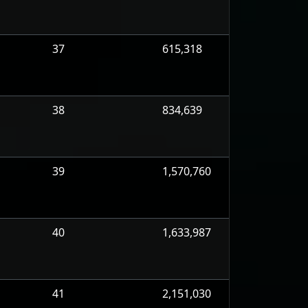
37
615,318
38
834,639
39
1,570,760
40
1,633,987
41
2,151,030