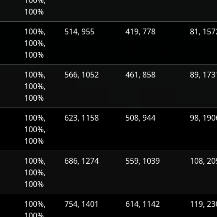
100%,
100%
100%,
514, 955
419, 778
81, 157
100%,
100%
100%,
566, 1052
461, 858
89, 173
100%,
100%
100%,
623, 1158
508, 944
98, 190
100%,
100%
100%,
686, 1274
559, 1039
108, 20
100%,
100%
100%,
754, 1401
614, 1142
119, 23
100%,