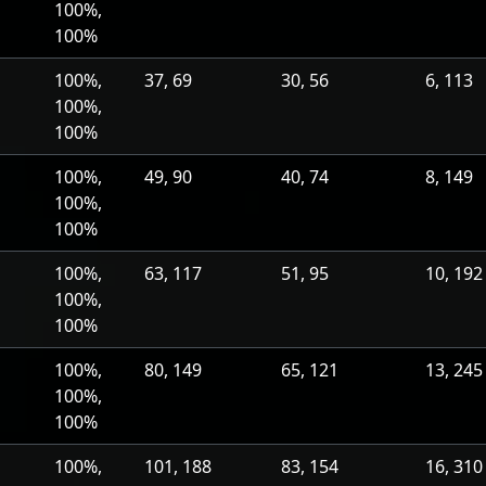
100%,
100%
100%,
37, 69
30, 56
6, 113
100%,
100%
100%,
49, 90
40, 74
8, 149
100%,
100%
100%,
63, 117
51, 95
10, 192
100%,
100%
100%,
80, 149
65, 121
13, 245
100%,
100%
100%,
101, 188
83, 154
16, 310