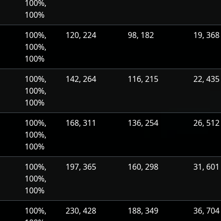
100%,
100%
100%,
120, 224
98, 182
19, 368
100%,
100%
100%,
142, 264
116, 215
22, 435
100%,
100%
100%,
168, 311
136, 254
26, 512
100%,
100%
100%,
197, 365
160, 298
31, 601
100%,
100%
100%,
230, 428
188, 349
36, 704