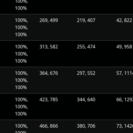
100%,
100%
100%,
269, 499
219, 407
42, 822
100%,
100%
100%,
313, 582
255, 474
49, 958
100%,
100%
100%,
364, 676
297, 552
57, 111
100%,
100%
100%,
423, 785
344, 640
66, 129
100%,
100%
100%,
466, 866
380, 706
73, 142