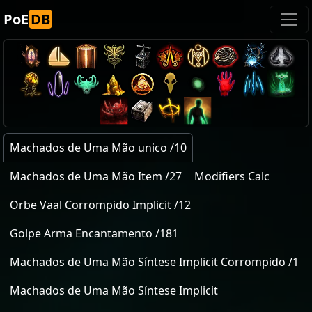
PoE
DB
Machados de Uma Mão unico /10
Machados de Uma Mão Item /27
Modifiers Calc
Orbe Vaal Corrompido Implicit /12
Golpe Arma Encantamento /181
Machados de Uma Mão Síntese Implicit Corrompido /1
Machados de Uma Mão Síntese Implicit