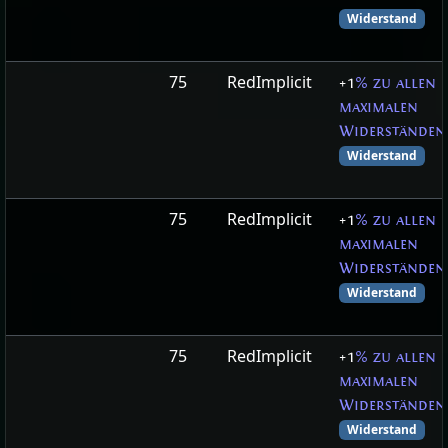
Widerstand
75
RedImplicit
+1
% zu allen
maximalen
Widerständen
Widerstand
75
RedImplicit
+1
% zu allen
maximalen
Widerständen
Widerstand
75
RedImplicit
+1
% zu allen
maximalen
Widerständen
Widerstand