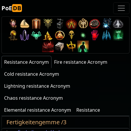
PoE
DB
Resistance Acronym
Fire resistance Acronym
Cold resistance Acronym
Lightning resistance Acronym
Chaos resistance Acronym
Elemental resistance Acronym
Resistance
Fertigkeitengemme /3