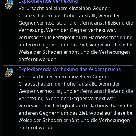
Explodierende Verhexung
Verursacht bei einem einzelnen Gegner
Chaosschaden, der höher ausfällt, wenn der
Gegner verhext ist, und entfernt anschließend die
Verhexung. Wenn der Gegner verhext war,
verursacht die Fertigkeit auch Flächenschaden bei
anderen Gegnern um das Ziel, wobei auf dieselbe
Weise der Schaden erhöht und die Verhexungen
entfernt werden.
Explodierende Verhexung des Widerspruchs
Verursacht bei einem einzelnen Gegner
Chaosschaden, der höher ausfällt, wenn der
Gegner verhext ist, und entfernt anschließend die
Verhexung. Wenn der Gegner verhext war,
verursacht die Fertigkeit auch Flächenschaden bei
anderen Gegnern um das Ziel, wobei auf dieselbe
Weise der Schaden erhöht und die Verhexungen
entfernt werden.