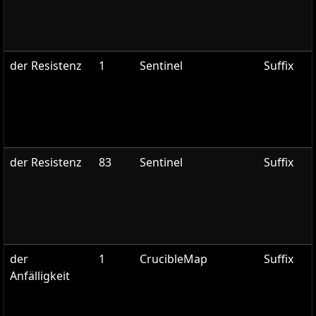
der Resistenz
1
Sentinel
Suffix
der Resistenz
83
Sentinel
Suffix
der
1
CrucibleMap
Suffix
Anfälligkeit