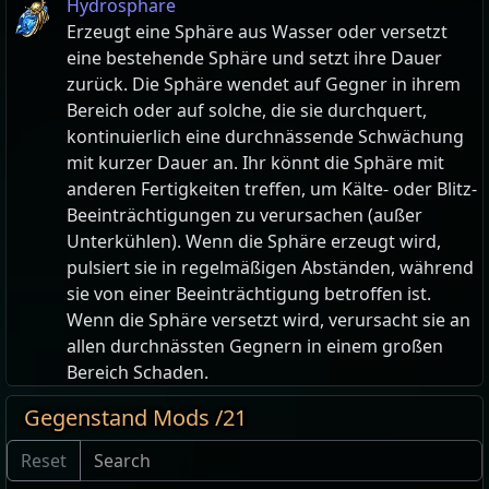
Hydrosphäre
Erzeugt eine Sphäre aus Wasser oder versetzt
eine bestehende Sphäre und setzt ihre Dauer
zurück. Die Sphäre wendet auf Gegner in ihrem
Bereich oder auf solche, die sie durchquert,
kontinuierlich eine durchnässende Schwächung
mit kurzer Dauer an. Ihr könnt die Sphäre mit
anderen Fertigkeiten treffen, um Kälte- oder Blitz-
Beeinträchtigungen zu verursachen (außer
Unterkühlen). Wenn die Sphäre erzeugt wird,
pulsiert sie in regelmäßigen Abständen, während
sie von einer Beeinträchtigung betroffen ist.
Wenn die Sphäre versetzt wird, verursacht sie an
allen durchnässten Gegnern in einem großen
Bereich Schaden.
Gegenstand Mods /21