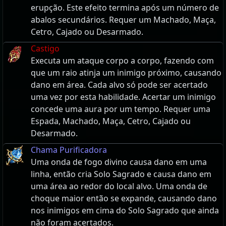
erupção. Este efeito termina após um número de
abalos secundários. Requer um Machado, Maça,
Cetro, Cajado ou Desarmado.
Castigo
Executa um ataque corpo a corpo, fazendo com
que um raio atinja um inimigo próximo, causando
dano em área. Cada alvo só pode ser acertado
uma vez por esta habilidade. Acertar um inimigo
concede uma aura por um tempo. Requer uma
Espada, Machado, Maça, Cetro, Cajado ou
Desarmado.
Chama Purificadora
Uma onda de fogo divino causa dano em uma
linha, então cria Solo Sagrado e causa dano em
uma área ao redor do local alvo. Uma onda de
choque maior então se expande, causando dano
nos inimigos em cima do Solo Sagrado que ainda
não foram acertados.