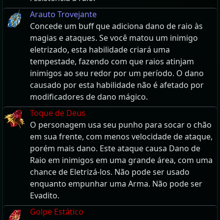
Arauto Trovejante
Concede um buff que adiciona dano de raio às
magias e ataques. Se você matou um inimigo
eletrizado, esta habilidade criará uma
tempestade, fazendo com que raios atinjam
inimigos ao seu redor por um período. O dano
causado por esta habilidade não é afetado por
modificadores de dano mágico.
Toque de Deus
O personagem usa seu punho para socar o chão
em sua frente, com menos velocidade de ataque,
porém mais dano. Este ataque causa Dano de
Raio em inimigos em uma grande área, com uma
chance de Eletrizá-los. Não pode ser usado
enquanto empunhar uma Arma. Não pode ser
Evadito.
Golpe Estático