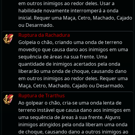
em outros inimigos ao redor deles. Usar a
habilidade novamente interromperá a onda
inicial. Requer uma Maça, Cetro, Machado, Cajado
ou Desarmado.
Ruptura da Rachadura
Golpeia o chão, criando uma onda de terreno
movediço que causa dano aos inimigos em uma
sequência de áreas na sua frente. Uma
quantidade de inimigos acertados pela onda
liberarão uma onda de choque, causando dano
em outros inimigos ao redor deles. Requer uma
Maça, Cetro, Machado, Cajado ou Desarmado.
Ruptura de Trarthus
Ao golpear o chão, cria-se uma onda lenta de
terreno instável que causa dano aos inimigos em
uma sequência de áreas à sua frente. Alguns
inimigos atingidos pela onda liberam uma onda
de choque, causando dano a outros inimigos ao