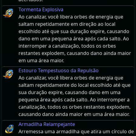
Tormenta Explosiva
Ao canalizar, você libera orbes de energia que
saltam repetidamente em direção ao local
escolhido até que sua duração expire, causando
dano em uma pequena área após cada salto. Ao
interromper a canalização, todos os orbes
restantes explodem, causando dano ainda maior
em uma área maior.
Estouro Tempestuoso da Repulsão
Ao canalizar, você libera orbes de energia que
saltam repetidamente do local escolhido até que
sua duração expire, causando dano em uma
pequena área após cada salto. Ao interromper a
canalização, todos os orbes restantes explodem,
causando dano ainda maior em uma área maior.
Armadilha Relampejante
Arremessa uma armadilha que atira um círculo de