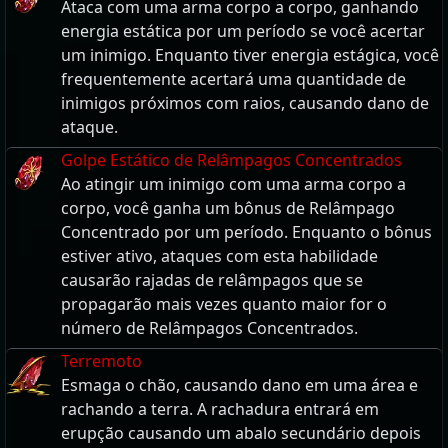
Ataca com uma arma corpo a corpo, ganhando
energia estática por um período se você acertar
um inimigo. Enquanto tiver energia estágica, você
frequentemente acertará uma quantidade de
inimigos próximos com raios, causando dano de
ataque.
Golpe Estático de Relâmpagos Concentrados
Ao atingir um inimigo com uma arma corpo a
corpo, você ganha um bônus de Relâmpago
Concentrado por um período. Enquanto o bônus
estiver ativo, ataques com esta habilidade
causarão rajadas de relâmpagos que se
propagarão mais vezes quanto maior for o
número de Relâmpagos Concentrados.
Terremoto
Esmaga o chão, causando dano em uma área e
rachando a terra. A rachadura entrará em
erupção causando um abalo secundário depois