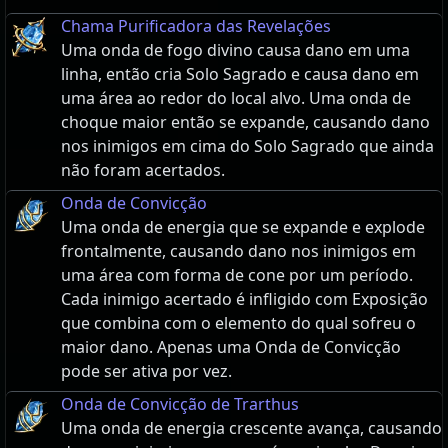
Chama Purificadora das Revelações
Uma onda de fogo divino causa dano em uma
linha, então cria Solo Sagrado e causa dano em
uma área ao redor do local alvo. Uma onda de
choque maior então se expande, causando dano
nos inimigos em cima do Solo Sagrado que ainda
não foram acertados.
Onda de Convicção
Uma onda de energia que se expande e explode
frontalmente, causando dano nos inimigos em
uma área com forma de cone por um período.
Cada inimigo acertado é infligido com Exposição
que combina com o elemento do qual sofreu o
maior dano. Apenas uma Onda de Convicção
pode ser ativa por vez.
Onda de Convicção de Trarthus
Uma onda de energia crescente avança, causando