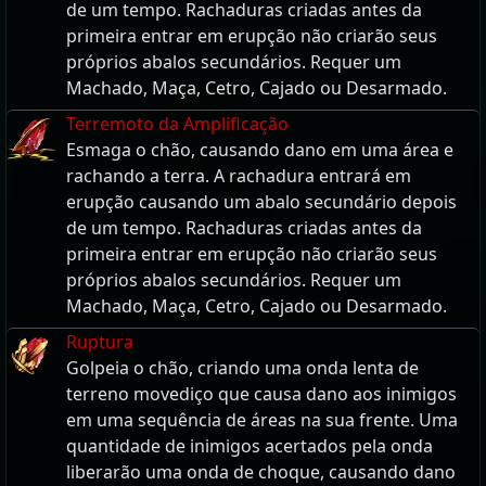
de um tempo. Rachaduras criadas antes da
primeira entrar em erupção não criarão seus
próprios abalos secundários. Requer um
Machado, Maça, Cetro, Cajado ou Desarmado.
Terremoto da Amplificação
Esmaga o chão, causando dano em uma área e
rachando a terra. A rachadura entrará em
erupção causando um abalo secundário depois
de um tempo. Rachaduras criadas antes da
primeira entrar em erupção não criarão seus
próprios abalos secundários. Requer um
Machado, Maça, Cetro, Cajado ou Desarmado.
Ruptura
Golpeia o chão, criando uma onda lenta de
terreno movediço que causa dano aos inimigos
em uma sequência de áreas na sua frente. Uma
quantidade de inimigos acertados pela onda
liberarão uma onda de choque, causando dano