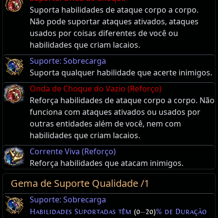
Suporta habilidades de ataque corpo a corpo.
Não pode suportar ataques ativados, ataques
usados por coisas diferentes de você ou
habilidades que criam lacaios.
Suporte: Sobrecarga
Suporta qualquer habilidade que acerte inimigos.
Onda de Choque do Vazio (Reforço)
Reforça habilidades de ataque corpo a corpo. Não
funciona com ataques ativados ou usados por
outras entidades além de você, nem com
habilidades que criam lacaios.
Corrente Viva (Reforço)
Reforça habilidades que atacam inimigos.
Gema de Suporte Qualidade /1
Suporte: Sobrecarga
Habilidades Suportadas têm
(0
—
20)
% de Duração