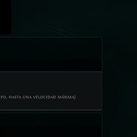
mpo, hasta una velocidad máxima)