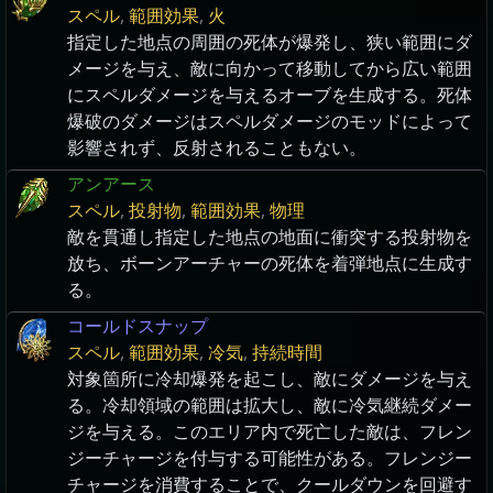
スペル
,
範囲効果
,
火
指定した地点の周囲の死体が爆発し、狭い範囲にダ
メージを与え、敵に向かって移動してから広い範囲
にスペルダメージを与えるオーブを生成する。死体
爆破のダメージはスペルダメージのモッドによって
影響されず、反射されることもない。
アンアース
スペル
,
投射物
,
範囲効果
,
物理
敵を貫通し指定した地点の地面に衝突する投射物を
放ち、ボーンアーチャーの死体を着弾地点に生成す
る。
コールドスナップ
スペル
,
範囲効果
,
冷気
,
持続時間
対象箇所に冷却爆発を起こし、敵にダメージを与え
る。冷却領域の範囲は拡大し、敵に冷気継続ダメー
ジを与える。このエリア内で死亡した敵は、フレン
ジーチャージを付与する可能性がある。フレンジー
チャージを消費することで、クールダウンを回避す