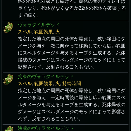
他の死体も対象とし続ける。爆発の間のディレイは
長くなり、死体がなくなるか22体の死体を破壊する
まで続く。
ヴォラタイルデッド
スペル
,
範囲効果
,
火
指定した地点の周囲の死体が爆発し、狭い範囲にダ
メージを与え、敵に向かって移動してから広い範囲
にスペルダメージを与えるオーブを生成する。死体
爆破のダメージはスペルダメージのモッドによって
影響されず、反射されることもない。
拘束のヴォラタイルデッド
スペル
,
範囲効果
,
火
,
持続時間
指定した地点の周囲の死体が爆発し、狭い範囲にダ
メージを与え、一定時間後に爆発し広い範囲にスペ
ルダメージを与えるオーブを生成する。死体爆破の
ダメージはスペルダメージのモッドによって影響さ
れず、反射されることもない。
沸騰のヴォラタイルデッド