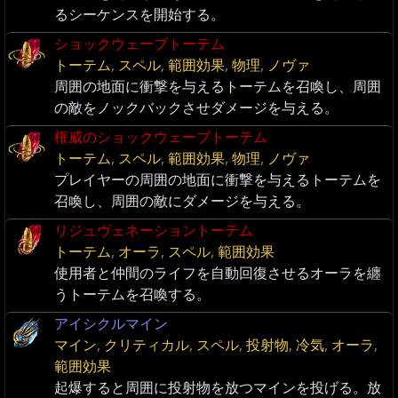
るシーケンスを開始する。
ショックウェーブトーテム
トーテム
,
スペル
,
範囲効果
,
物理
,
ノヴァ
周囲の地面に衝撃を与えるトーテムを召喚し、周囲
の敵をノックバックさせダメージを与える。
権威のショックウェーブトーテム
トーテム
,
スペル
,
範囲効果
,
物理
,
ノヴァ
プレイヤーの周囲の地面に衝撃を与えるトーテムを
召喚し、周囲の敵にダメージを与える。
リジュヴェネーショントーテム
トーテム
,
オーラ
,
スペル
,
範囲効果
使用者と仲間のライフを自動回復させるオーラを纏
うトーテムを召喚する。
アイシクルマイン
マイン
,
クリティカル
,
スペル
,
投射物
,
冷気
,
オーラ
,
範囲効果
起爆すると周囲に投射物を放つマインを投げる。放