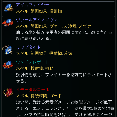
アイスファイヤー
スペル
,
範囲効果
,
投射物
ヴァールアイスノヴァ
スペル
,
範囲効果
,
ヴァール
,
冷気
,
ノヴァ
凍える氷の輪が使用者の周囲に放たれ、敵に当たる
度に繰り返される。
リップタイド
スペル
,
範囲効果
,
投射物
,
冷気
ワンドテレポート
スペル
,
投射物
,
移動
投射物を放ち、プレイヤーを逆方向にテレポートさ
せる。
イモータルコール
スペル
,
持続時間
,
ガード
短い間、受ける元素ダメージと物理ダメージが低下
させる。エンデュランスチャージを最大5個まで消費
し、バフの持続時間を延ばし、受ける物理ダメージ