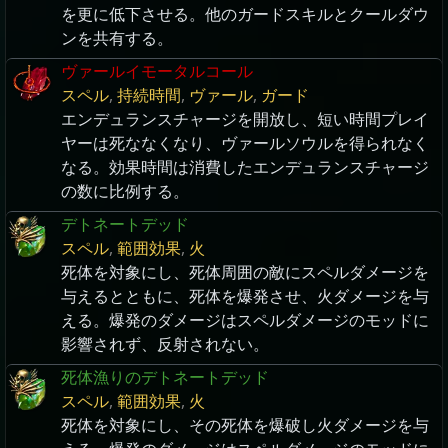
を更に低下させる。他のガードスキルとクールダウ
ンを共有する。
ヴァールイモータルコール
スペル
,
持続時間
,
ヴァール
,
ガード
エンデュランスチャージを開放し、短い時間プレイ
ヤーは死ななくなり、ヴァールソウルを得られなく
なる。効果時間は消費したエンデュランスチャージ
の数に比例する。
デトネートデッド
スペル
,
範囲効果
,
火
死体を対象にし、死体周囲の敵にスペルダメージを
与えるとともに、死体を爆発させ、火ダメージを与
える。爆発のダメージはスペルダメージのモッドに
影響されず、反射されない。
死体漁りのデトネートデッド
スペル
,
範囲効果
,
火
死体を対象にし、その死体を爆破し火ダメージを与