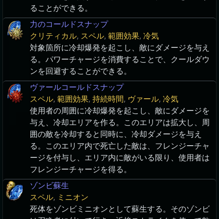
ることができる。
力のコールドスナップ
クリティカル
,
スペル
,
範囲効果
,
冷気
対象箇所に冷却爆発を起こし、敵にダメージを与え
る。パワーチャージを消費することで、クールダウ
ンを回避することができる。
ヴァールコールドスナップ
スペル
,
範囲効果
,
持続時間
,
ヴァール
,
冷気
使用者の周囲に冷却爆発を起こし、敵にダメージを
与え、冷却エリアを作る。このエリアは拡大し、周
囲の敵を冷却すると同時に、冷却ダメージを与え
る。このエリア内で死亡した敵は、フレンジーチャ
ージを付与し、エリア内に敵がいる限り、使用者は
フレンジーチャージを得る。
ゾンビ蘇生
スペル
,
ミニオン
死体をゾンビミニオンとして蘇生する。そのゾンビ