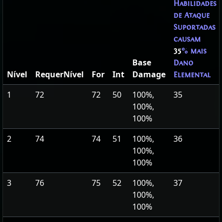
Habilidades
de Ataque
Suportadas
causam
35
% mais
Base
Dano
Nível
RequerNível
For
Int
Damage
Elemental
1
72
72
50
100%,
35
100%,
100%
2
74
74
51
100%,
36
100%,
100%
3
76
75
52
100%,
37
100%,
100%