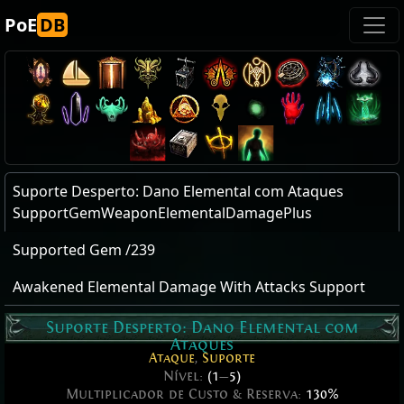
PoE
DB
Suporte Desperto: Dano Elemental com Ataques
SupportGemWeaponElementalDamagePlus
Supported Gem /239
Awakened Elemental Damage With Attacks Support
Suporte Desperto: Dano Elemental com
Ataques
Ataque
,
Suporte
Nível:
(1
—
5)
Multiplicador de Custo & Reserva:
130%