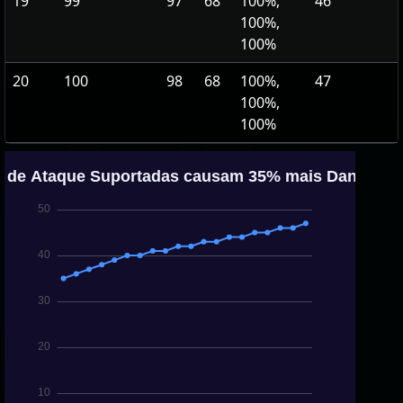
19
99
97
68
100%,
46
100%,
100%
20
100
98
68
100%,
47
100%,
100%