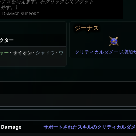
ナスを与えます⁠。右クリックしてソケット
外す⁠。}
l Damage Support
ジーナス
クター
クリティカルダメージ増加
ャー
·
サイオン
·
シャドウ
·
ウ
e Damage
サポートされたスキルのクリティカルダ