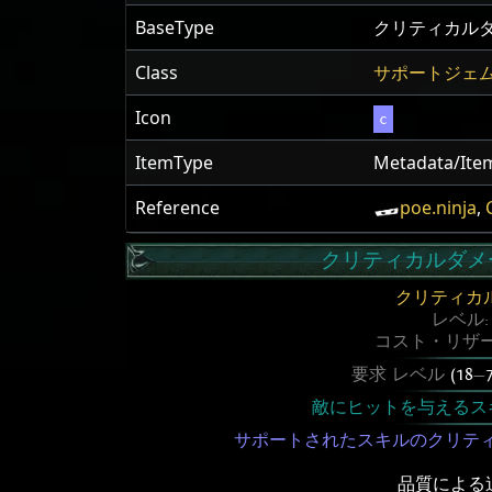
BaseType
クリティカル
Class
サポートジェ
Icon
c
ItemType
Metadata/Ite
Reference
poe.ninja
,
クリティカルダメ
クリティカ
レベル
コスト・リザ
要求 レベル
(18
—
敵にヒットを与えるス
サポートされたスキルのクリテ
品質による