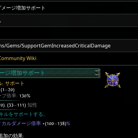
ダメージ増加サポート
ム
ms/Gems/SupportGemIncreasedCriticalDamage
Community Wiki
ージ増加サポート
ル
,
サポート
:
(1
—
20)
ーブ倍率:
130%
70)
,
(33
—
111)
知性
キルをサポートする。
ィカルダメージ倍率
+(100
—
138)
%
追加の効果: