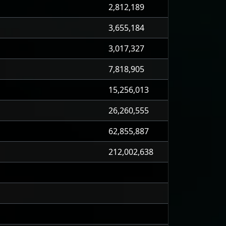
2,812,189
3,655,184
3,017,327
7,818,905
15,256,013
26,260,555
62,855,887
212,002,638