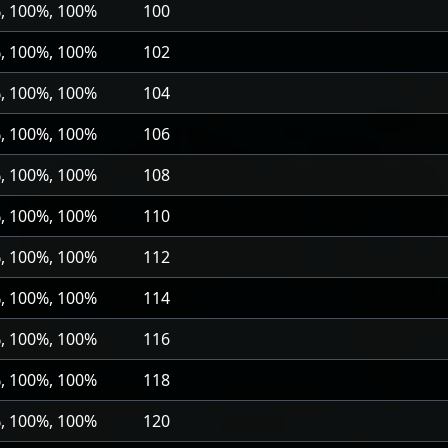
, 100%, 100%
100
, 100%, 100%
102
, 100%, 100%
104
, 100%, 100%
106
, 100%, 100%
108
, 100%, 100%
110
, 100%, 100%
112
, 100%, 100%
114
, 100%, 100%
116
, 100%, 100%
118
, 100%, 100%
120